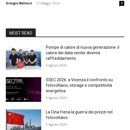
Giorgio Bellocci
-
27 Maggio 2024
0
MOST READ
Pompe di calore di nuova generazione: il
calore dei data center diventa
raffreddamento
6 Agosto 2026
SSEC 2026: a Vicenza il confronto su
fotovoltaico, storage e competitività
energetica
6 Agosto 2026
La Cina frena la guerra dei prezzi nel
fotovoltaico
5 Agosto 2026