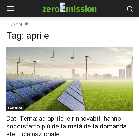
Tags
Aprile
Tag:
aprile
Consumi
Dati Terna: ad aprile le rinnovabili hanno
soddisfatto più della metà della domanda
elettrica nazionale