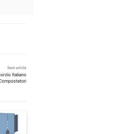
Next article
orzio Italiano
Compostatori