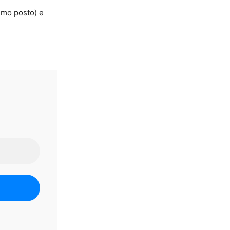
timo posto) e