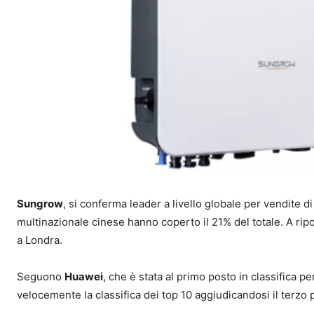
Sungrow
, si conferma leader a livello globale per vendite di
multinazionale cinese hanno coperto il 21% del totale. A rip
a Londra.
Seguono
Huawei
, che è stata al primo posto in classifica p
velocemente la classifica dei top 10 aggiudicandosi il terzo 