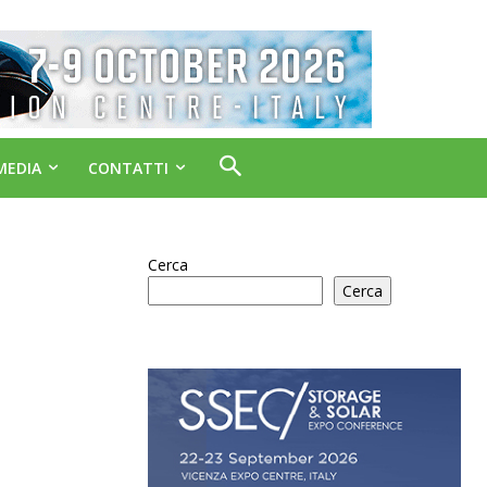
MEDIA
CONTATTI
Cerca
Cerca