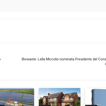
o
Biowaste: Lella Miccolis nominata Presidente del Cons