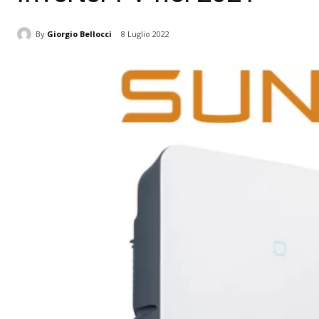
By
Giorgio Bellocci
8 Luglio 2022