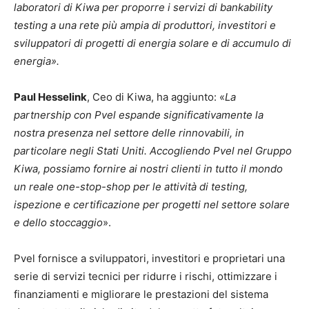
laboratori di Kiwa per proporre i servizi di bankability
testing a una rete più ampia di produttori, investitori e
sviluppatori di progetti di energia solare e di accumulo di
energia».
Paul Hesselink
, Ceo di Kiwa, ha aggiunto: «
La
partnership con Pvel espande significativamente la
nostra presenza nel settore delle rinnovabili, in
particolare negli Stati Uniti. Accogliendo Pvel nel Gruppo
Kiwa, possiamo fornire ai nostri clienti in tutto il mondo
un reale one-stop-shop per le attività di testing,
ispezione e certificazione per progetti nel settore solare
e dello stoccaggio
».
Pvel fornisce a sviluppatori, investitori e proprietari una
serie di servizi tecnici per ridurre i rischi, ottimizzare i
finanziamenti e migliorare le prestazioni del sistema