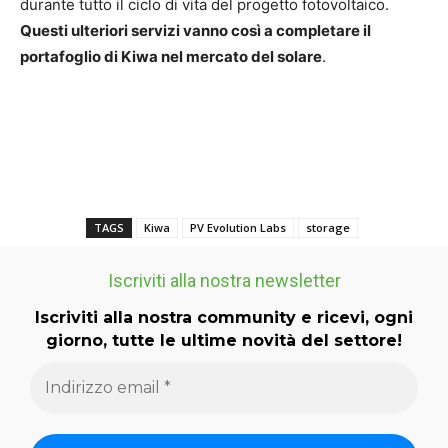
durante tutto il ciclo di vita del progetto fotovoltaico.
Questi ulteriori servizi vanno così a completare il
portafoglio di Kiwa nel mercato del solare
.
TAGS
Kiwa
PV Evolution Labs
storage
Iscriviti alla nostra newsletter
Iscriviti alla nostra community e ricevi, ogni
giorno, tutte le ultime novità del settore!