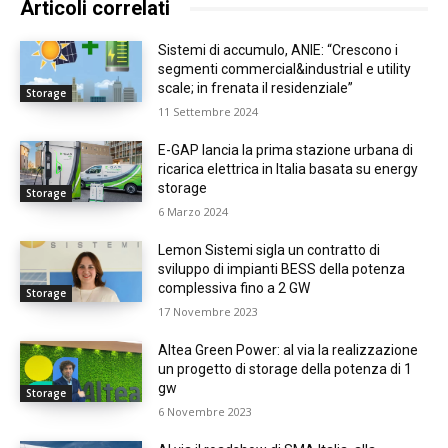
Articoli correlati
Sistemi di accumulo, ANIE: “Crescono i
segmenti commercial&industrial e utility
scale; in frenata il residenziale”
Storage
11 Settembre 2024
E-GAP lancia la prima stazione urbana di
ricarica elettrica in Italia basata su energy
storage
Storage
6 Marzo 2024
Lemon Sistemi sigla un contratto di
sviluppo di impianti BESS della potenza
complessiva fino a 2 GW
Storage
17 Novembre 2023
Altea Green Power: al via la realizzazione
un progetto di storage della potenza di 1
gw
Storage
6 Novembre 2023