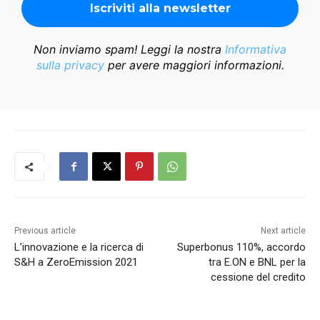
Non inviamo spam! Leggi la nostra
Informativa
sulla privacy
per avere maggiori informazioni.
Previous article
Next article
L’innovazione e la ricerca di
Superbonus 110%, accordo
S&H a ZeroEmission 2021
tra E.ON e BNL per la
cessione del credito