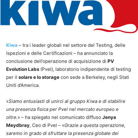
Kiwa
– tra i leader globali nel settore del Testing, delle
Ispezioni e delle Certificazioni – ha annunciato la
conclusione dell’operazione di acquisizione di
PV
Evolution Labs
(Pvel), laboratorio indipendente di testing
per il
solare e lo storage
con sede a Berkeley, negli Stati
Uniti d’America.
«
Siamo entusiasti di unirci al gruppo Kiwa e di stabilire
una presenza fisica per Pvel nel mercato europeo e
oltre.
» – ha spiegato nel comunicato diffuso
Jenya
Meydbray
, Ceo di Pvel – «
Grazie a questa operazione,
saremo in grado di sfruttare la presenza globale dei