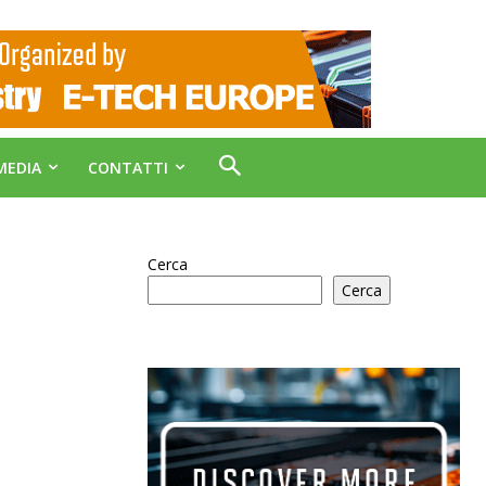
MEDIA
CONTATTI
Cerca
Cerca