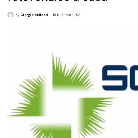
By
Giorgio Bellocci
10 Dicembre 2021