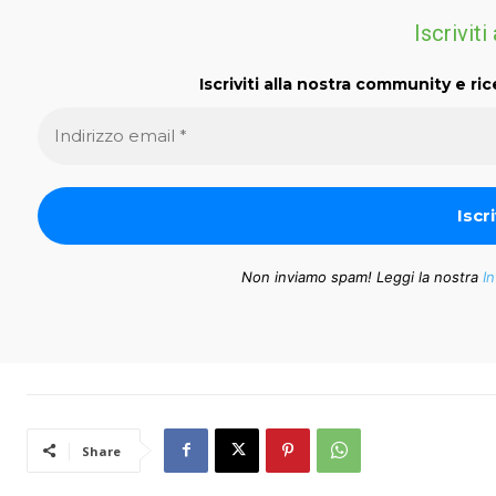
Iscriviti
Iscriviti alla nostra community e ric
Non inviamo spam! Leggi la nostra
In
Share