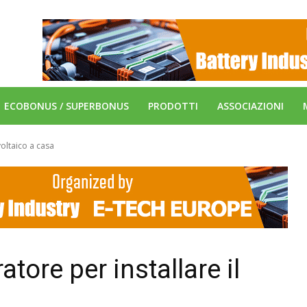
ECOBONUS / SUPERBONUS
PRODOTTI
ASSOCIAZIONI
voltaico a casa
atore per installare il