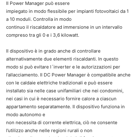
Il Power Manager può essere
impiegato in modo flessibile per impianti fotovoltaici da 1
a 10 moduli. Controlla in modo
continuo il riscaldatore ad immersione in un intervallo
compreso tra gli 0 e i 3,6 kilowatt.
Il dispositivo è in grado anche di controllare
alternativamente due elementi riscaldanti. In questo
modo si può evitare l´inverter e le autorizzazioni per
l’allacciamento. Il DC Power Manager è compatibile anche
con le caldaie elettriche tradizionali e può essere
installato sia nelle case unifamiliari che nei condomini,
nei casi in cui è necessario fornire calore a ciascun
appartamento separatamente. Il dispositivo funziona in
modo autonomo e
non necessita di corrente elettrica, ciò ne consente
l’utilizzo anche nelle regioni rurali o non