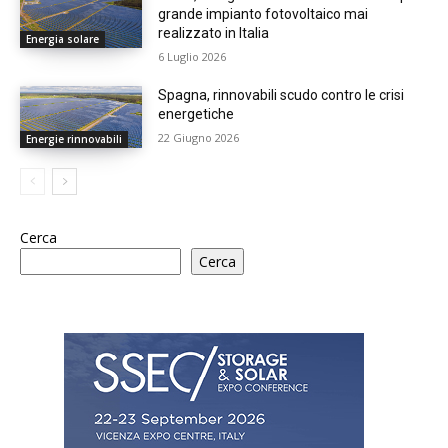
grande impianto fotovoltaico mai
realizzato in Italia
Energia solare
6 Luglio 2026
Spagna, rinnovabili scudo contro le crisi
energetiche
22 Giugno 2026
Energie rinnovabili
Cerca
Cerca