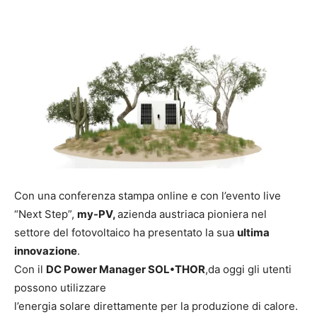
Con una conferenza stampa online e con l’evento live
“Next Step”,
my-PV,
azienda austriaca pioniera nel
settore del fotovoltaico ha presentato la sua
ultima
innovazione
.
Con il
DC Power Manager SOL•THOR
,da oggi gli utenti
possono utilizzare
l’energia solare direttamente per la produzione di calore.