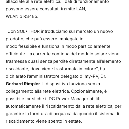
allacciate alla rete elettrica. I dati di funzionamento
possono essere consultati tramite LAN,
WLAN o RS485.
“Con SOL•THOR introduciamo sul mercato un nuovo
prodotto, che può essere impiegato in
modo flessibile e funziona in modo particolarmente
efficiente. La corrente continua del modulo solare viene
trasmessa quasi senza perdite direttamente all’elemento
riscaldante, dove viene trasformata in calore”, ha
dichiarato l’amministratore delegato di my-PV, Dr.
Gerhard Rimpler
. Il dispositivo funziona senza
collegamento alla rete elettrica. Opzionalmente, è
possibile far sì che il DC Power Manager abiliti
automaticamente il riscaldamento dalla rete elettrica, per
garantire la fornitura di acqua calda quando il sistema di
riscaldamento viene spento in estate.