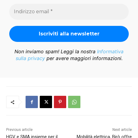
Non inviamo spam! Leggi la nostra
Informativa
sulla privacy
per avere maggiori informazioni.
Previous article
Next article
HGV e SMA insieme per il
Mobilità elettrica, Birò offre