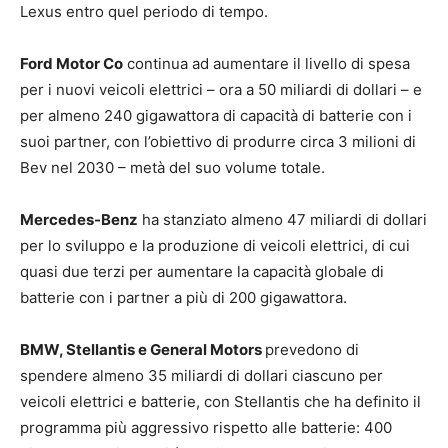
Lexus entro quel periodo di tempo.
Ford Motor Co
continua ad aumentare il livello di spesa
per i nuovi veicoli elettrici – ora a 50 miliardi di dollari – e
per almeno 240 gigawattora di capacità di batterie con i
suoi partner, con l’obiettivo di produrre circa 3 milioni di
Bev nel 2030 – metà del suo volume totale.
Mercedes-Benz
ha stanziato almeno 47 miliardi di dollari
per lo sviluppo e la produzione di veicoli elettrici, di cui
quasi due terzi per aumentare la capacità globale di
batterie con i partner a più di 200 gigawattora.
BMW, Stellantis e General Motors
prevedono di
spendere almeno 35 miliardi di dollari ciascuno per
veicoli elettrici e batterie, con Stellantis che ha definito il
programma più aggressivo rispetto alle batterie: 400