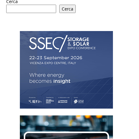
Cerca
Cerca