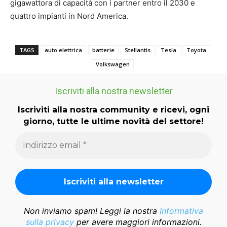
gigawattora di capacità con i partner entro il 2030 e
quattro impianti in Nord America.
TAGS
auto elettrica
batterie
Stellantis
Tesla
Toyota
Volkswagen
Iscriviti alla nostra newsletter
Iscriviti alla nostra community e ricevi, ogni
giorno, tutte le ultime novità del settore!
Non inviamo spam! Leggi la nostra
Informativa
sulla privacy
per avere maggiori informazioni.