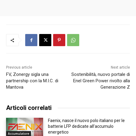
Previous article
Next article
FV, Zonergy sigla una
Sostenibilità, nuovo portale di
partnership con la M.I.C. di
Enel Green Power rivolto alla
Mantova
Generazione Z
Articoli correlati
Faenix, nasce il nuovo polo italiano per le
batterie LFP dedicate all’accumulo
energetico
Accumulatore