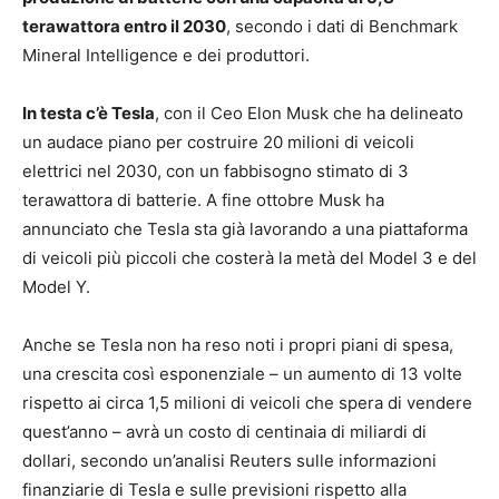
terawattora entro il 2030
, secondo i dati di Benchmark
Mineral Intelligence e dei produttori.
In testa c’è Tesla
, con il Ceo Elon Musk che ha delineato
un audace piano per costruire 20 milioni di veicoli
elettrici nel 2030, con un fabbisogno stimato di 3
terawattora di batterie. A fine ottobre Musk ha
annunciato che Tesla sta già lavorando a una piattaforma
di veicoli più piccoli che costerà la metà del Model 3 e del
Model Y.
Anche se Tesla non ha reso noti i propri piani di spesa,
una crescita così esponenziale – un aumento di 13 volte
rispetto ai circa 1,5 milioni di veicoli che spera di vendere
quest’anno – avrà un costo di centinaia di miliardi di
dollari, secondo un’analisi Reuters sulle informazioni
finanziarie di Tesla e sulle previsioni rispetto alla