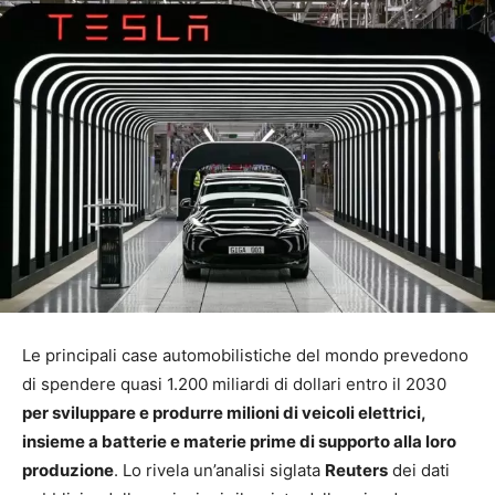
Le principali case automobilistiche del mondo prevedono
di spendere quasi 1.200 miliardi di dollari entro il 2030
per sviluppare e produrre milioni di veicoli elettrici,
insieme a batterie e materie prime di supporto alla loro
produzione
. Lo rivela un’analisi siglata
Reuters
dei dati