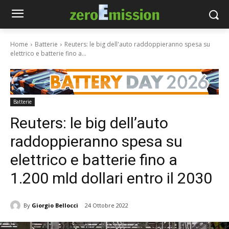
Home
Batterie
Reuters: le big dell'auto raddoppieranno spesa su
elettrico e batterie fino a...
Batterie
Reuters: le big dell’auto
raddoppieranno spesa su
elettrico e batterie fino a
1.200 mld dollari entro il 2030
By
Giorgio Bellocci
24 Ottobre 2022