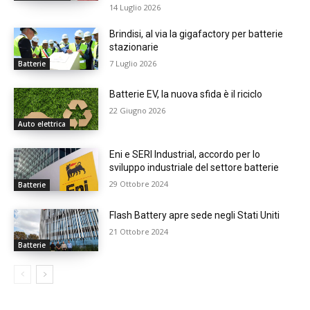
14 Luglio 2026
Brindisi, al via la gigafactory per batterie
stazionarie
7 Luglio 2026
Batterie
Batterie EV, la nuova sfida è il riciclo
22 Giugno 2026
Auto elettrica
Eni e SERI Industrial, accordo per lo
sviluppo industriale del settore batterie
29 Ottobre 2024
Batterie
Flash Battery apre sede negli Stati Uniti
21 Ottobre 2024
Batterie