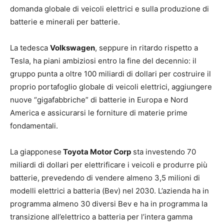
domanda globale di veicoli elettrici e sulla produzione di
batterie e minerali per batterie.
La tedesca
Volkswagen
, seppure in ritardo rispetto a
Tesla, ha piani ambiziosi entro la fine del decennio: il
gruppo punta a oltre 100 miliardi di dollari per costruire il
proprio portafoglio globale di veicoli elettrici, aggiungere
nuove “gigafabbriche” di batterie in Europa e Nord
America e assicurarsi le forniture di materie prime
fondamentali.
La giapponese
Toyota Motor Corp
sta investendo 70
miliardi di dollari per elettrificare i veicoli e produrre più
batterie, prevedendo di vendere almeno 3,5 milioni di
modelli elettrici a batteria (Bev) nel 2030. L’azienda ha in
programma almeno 30 diversi Bev e ha in programma la
transizione all’elettrico a batteria per l’intera gamma