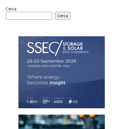
Cerca
Cerca