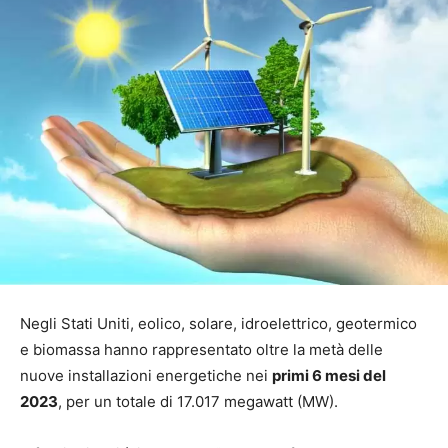
Negli Stati Uniti, eolico, solare, idroelettrico, geotermico
e biomassa hanno rappresentato oltre la metà delle
nuove installazioni energetiche nei
primi 6 mesi del
2023
, per un totale di 17.017 megawatt (MW).