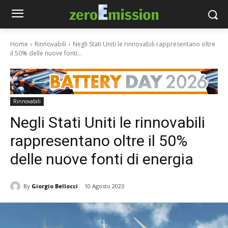
Home
Rinnovabili
Negli Stati Uniti le rinnovabili rappresentano oltre
il 50% delle nuove fonti...
Rinnovabili
Negli Stati Uniti le rinnovabili
rappresentano oltre il 50%
delle nuove fonti di energia
By
Giorgio Bellocci
10 Agosto 2023