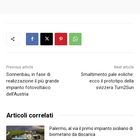
Previous article
Next article
Sonnenbau, in fase di
Smaltimento pale eoliche:
realizzazione il più grande
ecco il prototipo della
impianto fotovoltaico
svizzera Turn2Sun
dell’Austria
Articoli correlati
Palermo, al via il primo impianto siciliano di
biometano da discarica