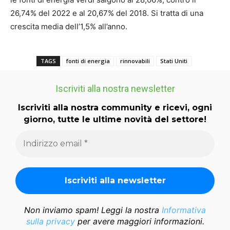
26,74% del 2022 e al 20,67% del 2018. Si tratta di una
crescita media dell’1,5% all’anno.
TAGS
fonti di energia
rinnovabili
Stati Uniti
Iscriviti alla nostra newsletter
Iscriviti alla nostra community e ricevi, ogni
giorno, tutte le ultime novità del settore!
Non inviamo spam! Leggi la nostra
Informativa
sulla privacy
per avere maggiori informazioni.