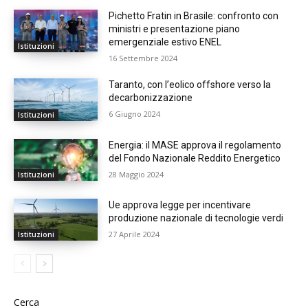
Pichetto Fratin in Brasile: confronto con
ministri e presentazione piano
emergenziale estivo ENEL
Istituzioni
16 Settembre 2024
Taranto, con l’eolico offshore verso la
decarbonizzazione
6 Giugno 2024
Istituzioni
Energia: il MASE approva il regolamento
del Fondo Nazionale Reddito Energetico
28 Maggio 2024
Istituzioni
Ue approva legge per incentivare
produzione nazionale di tecnologie verdi
27 Aprile 2024
Istituzioni
Cerca