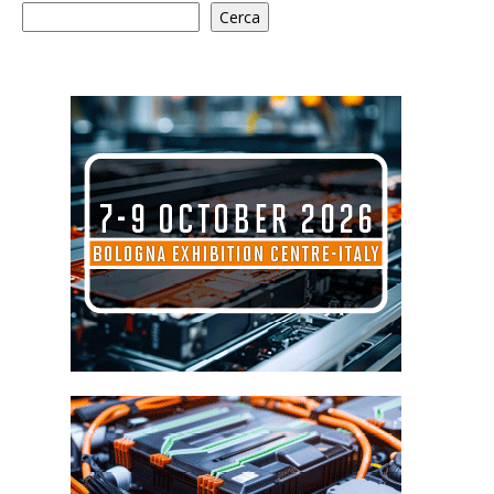
Cerca