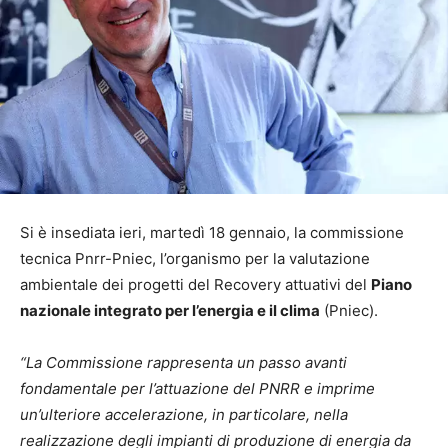
Si è insediata ieri, martedì 18 gennaio, la commissione
tecnica Pnrr-Pniec, l’organismo per la valutazione
ambientale dei progetti del Recovery attuativi del
Piano
nazionale integrato per l’energia e il clima
(Pniec).
“La Commissione rappresenta un passo avanti
fondamentale per l’attuazione del PNRR e imprime
un’ulteriore accelerazione, in particolare, nella
realizzazione degli impianti di produzione di energia da