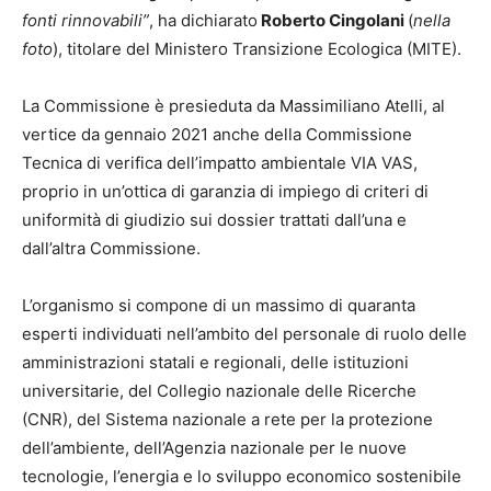
fonti rinnovabili”
, ha dichiarato
Roberto Cingolani
(
nella
foto
), titolare del Ministero Transizione Ecologica (MITE).
La Commissione è presieduta da Massimiliano Atelli, al
vertice da gennaio 2021 anche della Commissione
Tecnica di verifica dell’impatto ambientale VIA VAS,
proprio in un’ottica di garanzia di impiego di criteri di
uniformità di giudizio sui dossier trattati dall’una e
dall’altra Commissione.
L’organismo si compone di un massimo di quaranta
esperti individuati nell’ambito del personale di ruolo delle
amministrazioni statali e regionali, delle istituzioni
universitarie, del Collegio nazionale delle Ricerche
(CNR), del Sistema nazionale a rete per la protezione
dell’ambiente, dell’Agenzia nazionale per le nuove
tecnologie, l’energia e lo sviluppo economico sostenibile