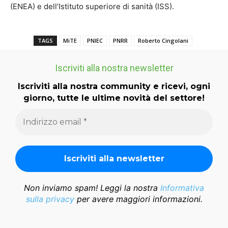
(ENEA) e dell’Istituto superiore di sanità (ISS).
TAGS
MiTE
PNIEC
PNRR
Roberto Cingolani
Iscriviti alla nostra newsletter
Iscriviti alla nostra community e ricevi, ogni
giorno, tutte le ultime novità del settore!
Non inviamo spam! Leggi la nostra
Informativa
sulla privacy
per avere maggiori informazioni.