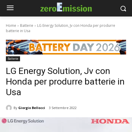
Home
Batterie
LG Energy Solution, Jv con Honda per produrre
batterie in Usa
Batterie
LG Energy Solution, Jv con
Honda per produrre batterie in
Usa
By
Giorgio Bellocci
3 Settembre 2022