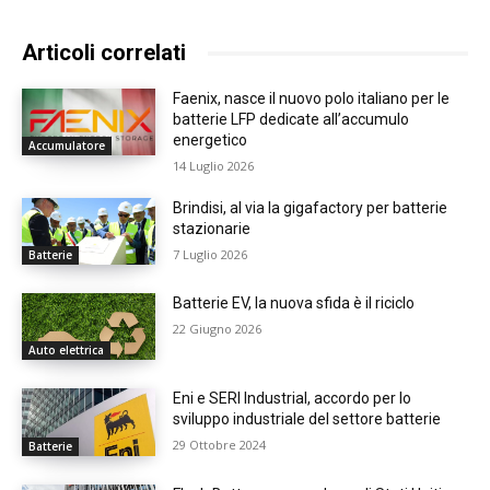
Articoli correlati
Faenix, nasce il nuovo polo italiano per le
batterie LFP dedicate all’accumulo
energetico
Accumulatore
14 Luglio 2026
Brindisi, al via la gigafactory per batterie
stazionarie
7 Luglio 2026
Batterie
Batterie EV, la nuova sfida è il riciclo
22 Giugno 2026
Auto elettrica
Eni e SERI Industrial, accordo per lo
sviluppo industriale del settore batterie
29 Ottobre 2024
Batterie