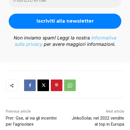
Non inviamo spam! Leggi la nostra
Informativa
sulla privacy
per avere maggiori informazioni.
Previous article
Next article
Pnrr: Gse, al via gli incentivi
JinkoSolar, nel 2022 vendite
per l’agrisolare
al top in Europa