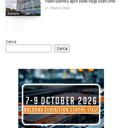
Flash Battery apre sede negli Stati Uniti
21 Ottobre 2024
Batterie
Cerca
Cerca