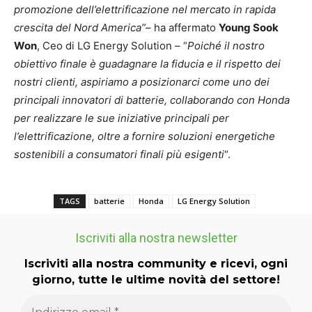
promozione dell’elettrificazione nel mercato in rapida
crescita del Nord America”
– ha affermato
Young Sook
Won
, Ceo di LG Energy Solution – “
Poiché il nostro
obiettivo finale è guadagnare la fiducia e il rispetto dei
nostri clienti, aspiriamo a posizionarci come uno dei
principali innovatori di batterie, collaborando con Honda
per realizzare le sue iniziative principali per
l’elettrificazione, oltre a fornire soluzioni energetiche
sostenibili a consumatori finali più esigenti
“.
TAGS
batterie
Honda
LG Energy Solution
Iscriviti alla nostra newsletter
Iscriviti alla nostra community e ricevi, ogni
giorno, tutte le ultime novità del settore!