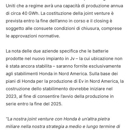
Uniti che a regime avrà una capacità di produzione annua
di circa 40 GWh. La costituzione della joint venture è
prevista entro la fine dell’anno in corso e il closing è
soggetto alle consuete condizioni di chiusura, comprese
le approvazioni normative.
La nota delle due aziende specifica che le batterie
prodotte nel nuovo impianto in Jv – la cui ubicazione non
è stata ancora stabilita – saranno fornite esclusivamente
agli stabilimenti Honda in Nord America. Sulla base dei
piani di Honda per la produzione di Ev in Nord America, la
costruzione dello stabilimento dovrebbe iniziare nel
2023, al fine di consentire l’avvio della produzione in
serie entro la fine del 2025.
“La nostra joint venture con Honda è un’altra pietra
miliare nella nostra strategia a medio e lungo termine di