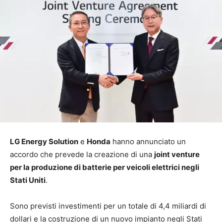
LG Energy Solution
e
Honda
hanno annunciato un
accordo che prevede la creazione di una
joint venture
per la produzione di batterie per veicoli elettrici negli
Stati Uniti
.
Sono previsti investimenti per un totale di 4,4 miliardi di
dollari e la costruzione di un nuovo impianto negli Stati