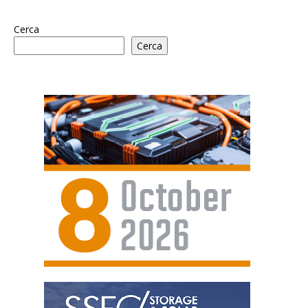
Cerca
Cerca