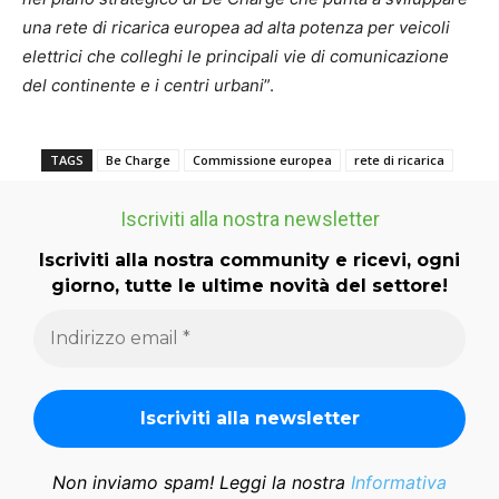
una rete di ricarica europea ad alta potenza per veicoli
elettrici che colleghi le principali vie di comunicazione
del continente e i centri urbani
”.
TAGS
Be Charge
Commissione europea
rete di ricarica
Iscriviti alla nostra newsletter
Iscriviti alla nostra community e ricevi, ogni
giorno, tutte le ultime novità del settore!
Non inviamo spam! Leggi la nostra
Informativa