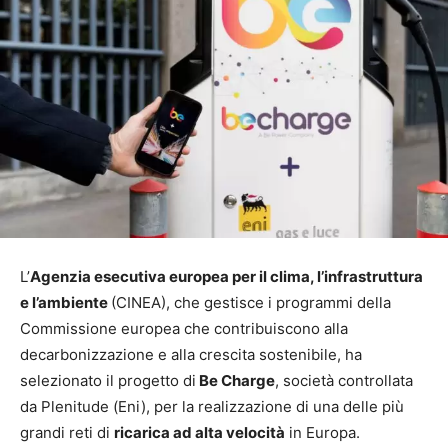
L’
Agenzia esecutiva europea per il clima, l’infrastruttura
e l’ambiente
(CINEA), che gestisce i programmi della
Commissione europea che contribuiscono alla
decarbonizzazione e alla crescita sostenibile, ha
selezionato il progetto di
Be Charge
, società controllata
da Plenitude (Eni), per la realizzazione di una delle più
grandi reti di
ricarica ad alta velocità
in Europa.