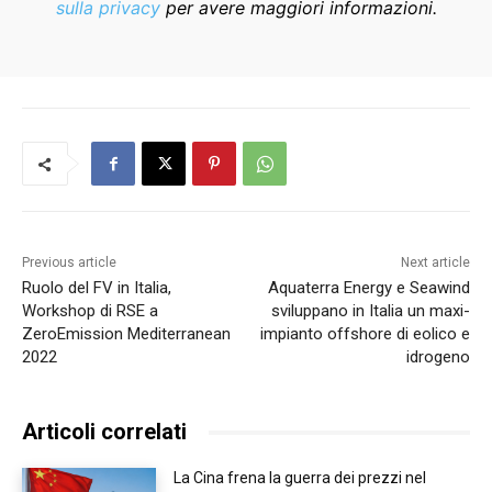
sulla privacy
per avere maggiori informazioni.
Previous article
Next article
Ruolo del FV in Italia,
Aquaterra Energy e Seawind
Workshop di RSE a
sviluppano in Italia un maxi-
ZeroEmission Mediterranean
impianto offshore di eolico e
2022
idrogeno
Articoli correlati
La Cina frena la guerra dei prezzi nel