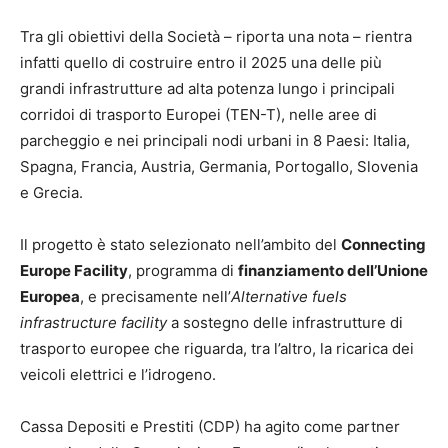
Tra gli obiettivi della Società – riporta una nota – rientra
infatti quello di costruire entro il 2025 una delle più
grandi infrastrutture ad alta potenza lungo i principali
corridoi di trasporto Europei (TEN-T), nelle aree di
parcheggio e nei principali nodi urbani in 8 Paesi: Italia,
Spagna, Francia, Austria, Germania, Portogallo, Slovenia
e Grecia.
Il progetto è stato selezionato nell’ambito del
Connecting
Europe Facility
, programma di
finanziamento dell’Unione
Europea
, e precisamente nell’
Alternative fuels
infrastructure facility
a sostegno delle infrastrutture di
trasporto europee che riguarda, tra l’altro, la ricarica dei
veicoli elettrici e l’idrogeno.
Cassa Depositi e Prestiti (CDP) ha agito come partner