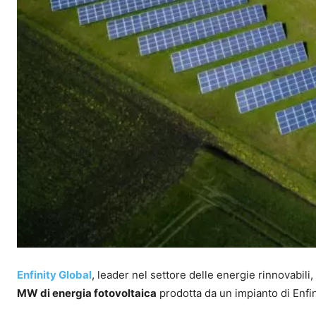
Enfinity Global
, leader nel settore delle energie rinnovabili,
MW di energia fotovoltaica
prodotta da un impianto di Enfin