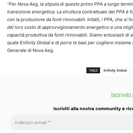
“Per Nova Aeg, la stipula di questo primo PPA a lungo termi
transizione energetica. La struttura contrattuale dei PPA è 
con la produzione da fonti rinnovabili. Infatti, i PPA, che si fo
del loro costo di approvvigionamento energetico e una miglio
capacità produttiva da fonti rinnovabili. Siamo entusiasti di a
quale Enfinity Global e di porre le basi per cogliere insiem
Generale di Nova Aeg.
TAGS
Enfinity Global
Iscriviti
Iscriviti alla nostra community e ric