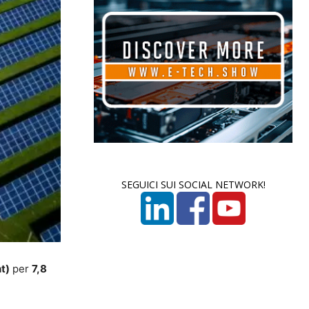
SEGUICI SUI SOCIAL NETWORK!
t)
per
7,8