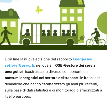
È on line la nuova edizione del rapporto
Energia nel
settore Trasporti
, nel quale il
GSE-Gestore dei servizi
energetici
ricostruisce le diverse componenti dei
consumi energetici nel settore dei trasporti in Italia
e le
dinamiche che hanno caratterizzato gli anni più recenti,
sulla base di dati statistici e di monitoraggio armonizzati a
livello europeo.