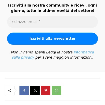
Iscriviti alla nostra community e ricevi, ogni
giorno, tutte le ultime novità del settore!
Non inviamo spam! Leggi la nostra
Informativa
sulla privacy
per avere maggiori informazioni.