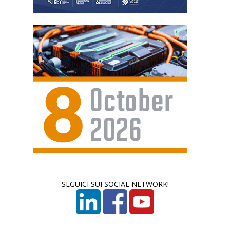
SEGUICI SUI SOCIAL NETWORK!