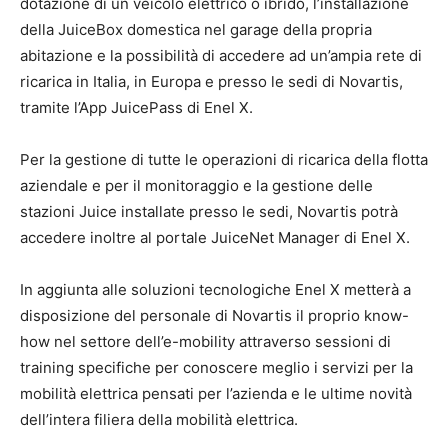
dotazione di un veicolo elettrico o ibrido, l’installazione
della JuiceBox domestica nel garage della propria
abitazione e la possibilità di accedere ad un’ampia rete di
ricarica in Italia, in Europa e presso le sedi di Novartis,
tramite l’App JuicePass di Enel X.
Per la gestione di tutte le operazioni di ricarica della flotta
aziendale e per il monitoraggio e la gestione delle
stazioni Juice installate presso le sedi, Novartis potrà
accedere inoltre al portale JuiceNet Manager di Enel X.
In aggiunta alle soluzioni tecnologiche Enel X metterà a
disposizione del personale di Novartis il proprio know-
how nel settore dell’e-mobility attraverso sessioni di
training specifiche per conoscere meglio i servizi per la
mobilità elettrica pensati per l’azienda e le ultime novità
dell’intera filiera della mobilità elettrica.