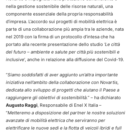
nella gestione sostenibile delle risorse naturali, una
componente essenziale della propria responsabilità
d’impresa. L’accordo sui progetti di mobilità elettrica è
parte di una collaborazione più ampia tra le aziende, nata
nel 2019 con la firma di un protocollo d’intesa che ha
portato alla recente presentazione dello studio
‘Le città
del futuro – ambiente e salute per città più sostenibili e
inclusive
’, anche in relazione alla diffusione del Covid-19.
“
Siamo soddisfatti di aver aggiunto un’altra importante
iniziativa nell’ambito della collaborazione con Novartis,
dedicata allo sviluppo di progetti che aiutano il Paese a
raggiungere gli obiettivi di sostenibilità.
” – ha dichiarato
Augusto Raggi
, Responsabile di Enel X Italia –
“
Metteremo a disposizione del partner le nostre soluzioni
avanzate di mobilità elettrica che serviranno per
elettrificare le nuove sedi e la flotta di veicoli ibridi e full