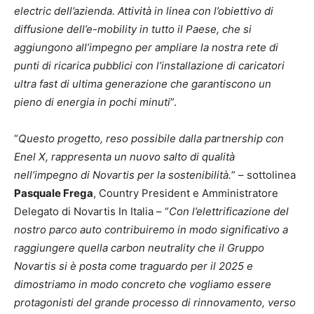
electric dell’azienda. Attività in linea con l’obiettivo di
diffusione dell’e-mobility in tutto il Paese, che si
aggiungono all’impegno per ampliare la nostra rete di
punti di ricarica pubblici con l’installazione di caricatori
ultra fast di ultima generazione che garantiscono un
pieno di energia in pochi minuti
”.
“
Questo progetto, reso possibile dalla partnership con
Enel X, rappresenta un nuovo salto di qualità
nell’impegno di Novartis per la sostenibilità.
” – sottolinea
Pasquale Frega
, Country President e Amministratore
Delegato di Novartis In Italia – “
Con l’elettrificazione del
nostro parco auto contribuiremo in modo significativo a
raggiungere quella carbon neutrality che il Gruppo
Novartis si è posta come traguardo per il 2025 e
dimostriamo in modo concreto che vogliamo essere
protagonisti del grande processo di rinnovamento, verso