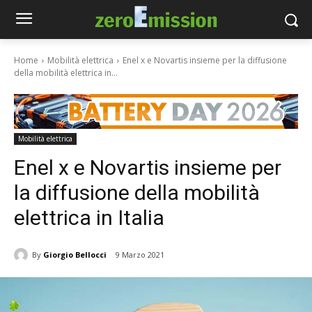
Home
Mobilità elettrica
Enel x e Novartis insieme per la diffusione
della mobilità elettrica in...
Mobilità elettrica
Enel x e Novartis insieme per
la diffusione della mobilità
elettrica in Italia
By
Giorgio Bellocci
9 Marzo 2021