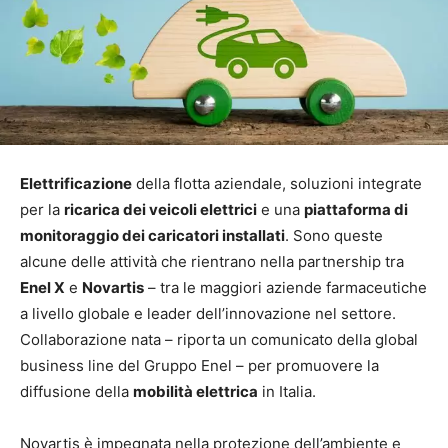
Elettrificazione
della flotta aziendale, soluzioni integrate
per la
ricarica dei veicoli elettrici
e una
piattaforma di
monitoraggio dei caricatori installati
. Sono queste
alcune delle attività che rientrano nella partnership tra
Enel X
e
Novartis
– tra le maggiori aziende farmaceutiche
a livello globale e leader dell’innovazione nel settore.
Collaborazione nata – riporta un comunicato della global
business line del Gruppo Enel – per promuovere la
diffusione della
mobilità elettrica
in Italia.
Novartis è impegnata nella protezione dell’ambiente e