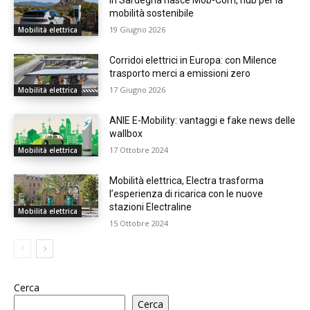
mobilità sostenibile
19 Giugno 2026
Mobilità elettrica
Corridoi elettrici in Europa: con Milence
trasporto merci a emissioni zero
17 Giugno 2026
Mobilità elettrica
ANIE E-Mobility: vantaggi e fake news delle
wallbox
17 Ottobre 2024
Mobilità elettrica
Mobilità elettrica, Electra trasforma
l’esperienza di ricarica con le nuove
stazioni Electraline
Mobilità elettrica
15 Ottobre 2024
Cerca
Cerca