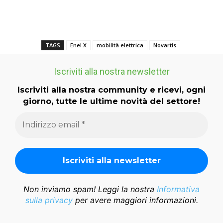
TAGS
Enel X
mobilità elettrica
Novartis
Iscriviti alla nostra newsletter
Iscriviti alla nostra community e ricevi, ogni
giorno, tutte le ultime novità del settore!
Non inviamo spam! Leggi la nostra
Informativa
sulla privacy
per avere maggiori informazioni.