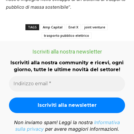
pubblico di massa sostenibile
“.
TAGS
Amp Capital
Enel X
joint venture
trasporto pubblico elettrico
Iscriviti alla nostra newsletter
Iscriviti alla nostra community e ricevi, ogni
giorno, tutte le ultime novità del settore!
Non inviamo spam! Leggi la nostra
Informativa
sulla privacy
per avere maggiori informazioni.