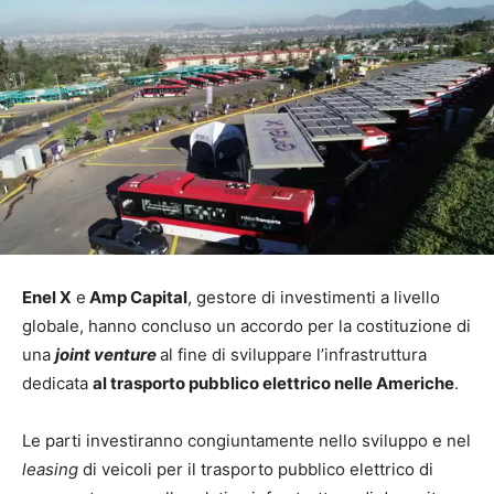
Enel X
e
Amp Capital
, gestore di investimenti a livello
globale, hanno concluso un accordo per la costituzione di
una
joint venture
al fine di sviluppare l’infrastruttura
dedicata
al trasporto pubblico elettrico nelle Americhe
.
Le parti investiranno congiuntamente nello sviluppo e nel
leasing
di veicoli per il trasporto pubblico elettrico di