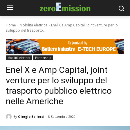
Home
Mobilità elettrica
Enel X e Amp Capital, joint venture per lo
sviluppo del trasporto...
Mobilità elettrica
Partnership
Enel X e Amp Capital, joint
venture per lo sviluppo del
trasporto pubblico elettrico
nelle Americhe
By
Giorgio Bellocci
8 Settembre 2020