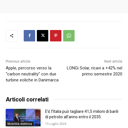
Previous article
Next article
Apple, percorso verso la
LONGi Solar, ricavi a +42% nel
“carbon neutrality” con due
primo semestre 2020
turbine eoliche in Danimarca
Articoli correlati
EV, l’Italia può tagliare 41,5 milioni di barili
di petrolio all’anno entro il 2035
15 Luglio 2026
Mobilità elettrica