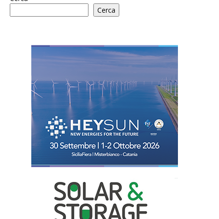
Cerca