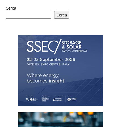
Cerca
Cerca