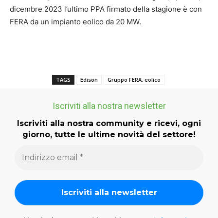
dicembre 2023 l’ultimo PPA firmato della stagione è con
FERA da un impianto eolico da 20 MW.
TAGS
Edison
Gruppo FERA. eolico
Iscriviti alla nostra newsletter
Iscriviti alla nostra community e ricevi, ogni
giorno, tutte le ultime novità del settore!