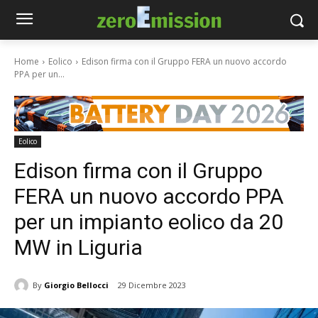
Home
Eolico
Edison firma con il Gruppo FERA un nuovo accordo
PPA per un...
Eolico
Edison firma con il Gruppo
FERA un nuovo accordo PPA
per un impianto eolico da 20
MW in Liguria
By
Giorgio Bellocci
29 Dicembre 2023