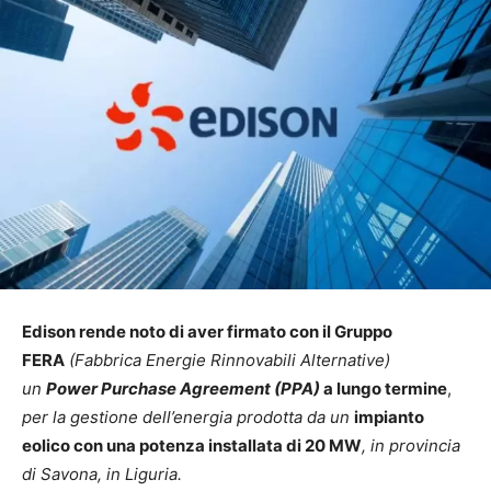
Edison rende noto di aver firmato con il Gruppo
FERA
(Fabbrica Energie Rinnovabili Alternative)
un
Power Purchase Agreement (PPA)
a lungo termine
,
per la gestione dell’energia prodotta da un
impianto
eolico con una potenza installata di 20 MW
, in provincia
di Savona, in Liguria.