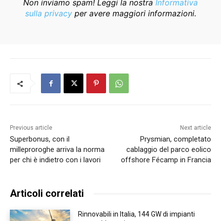
Non inviamo spam! Leggi la nostra
Informativa
sulla privacy
per avere maggiori informazioni.
Previous article
Next article
Superbonus, con il
Prysmian, completato
milleproroghe arriva la norma
cablaggio del parco eolico
per chi è indietro con i lavori
offshore Fécamp in Francia
Articoli correlati
Rinnovabili in Italia, 144 GW di impianti