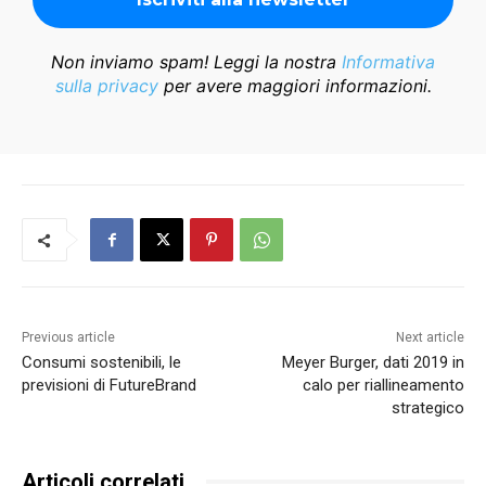
Non inviamo spam! Leggi la nostra
Informativa
sulla privacy
per avere maggiori informazioni.
Previous article
Next article
Consumi sostenibili, le
Meyer Burger, dati 2019 in
previsioni di FutureBrand
calo per riallineamento
strategico
Articoli correlati