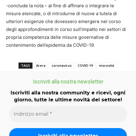
-conclude la nota – al fine di affinare o integrare le
misure elencate, o di introdurne di nuove a tutela di
ulteriori esigenze che dovessero emergere nel corso
degli approfondimenti in corso sull’impatto nei settori di
propria competenza delle misure governative di
contenimento dell’epidemia da COVID-19.
TAGS
Arera
coronavirus
COVID-19
morosità
Iscriviti alla nostra newsletter
Iscriviti alla nostra community e ricevi, ogni
giorno, tutte le ultime novità del settore!