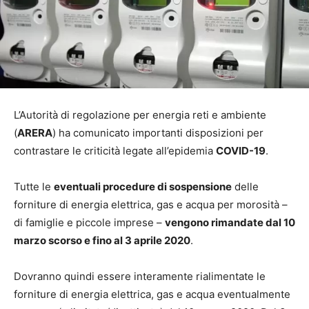
L’Autorità di regolazione per energia reti e ambiente
(
ARERA
) ha comunicato importanti disposizioni per
contrastare le criticità legate all’epidemia
COVID-19
.
Tutte le
eventuali procedure di sospensione
delle
forniture di energia elettrica, gas e acqua per morosità –
di famiglie e piccole imprese –
vengono rimandate dal 10
marzo scorso e fino al 3 aprile 2020
.
Dovranno quindi essere interamente rialimentate le
forniture di energia elettrica, gas e acqua eventualmente