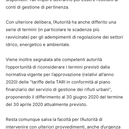
conti di gestione di pertinenza.
Con ulteriore delibera, l’Autorità ha anche differito una
serie di termini (in particolare le scadenze più
ravvicinate) per gli adempimenti di regolazione dei settori
idrico, energetico e ambientale.
Viene inoltre segnalata alle competenti autorità
l’opportunità di riconsiderare i termini previsti dalla
normativa vigente per l’approvazione (relativi all’anno
2020) delle “tariffe della TARI in conformità al piano
finanziario del servizio di gestione dei rifiuti urbani”,
proponendo il differimento al 30 giugno 2020 del termine
del 30 aprile 2020 attualmente previsto.
Resta comunque salva la facoltà per l’Autorità di
intervenire con ulteriori provvedimenti, anche d’urgenza