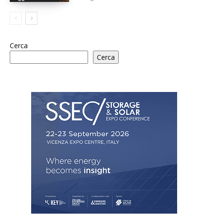
Cerca
Cerca