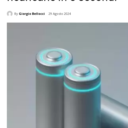
By
Giorgio Bellocci
29 Agosto 2024