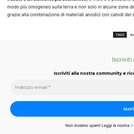
modo più omogeneo sulla terra e non solo in alcune zone del
grazie alla combinazione di materiali anodici con catodi de
TAGS
ba
Iscriviti
Iscriviti alla nostra community e ric
Non inviamo spam! Leggi la nostra
In