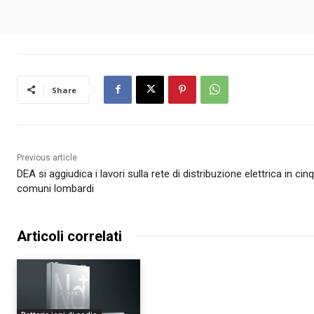
Share
Previous article
DEA si aggiudica i lavori sulla rete di distribuzione elettrica in cin
comuni lombardi
Articoli correlati