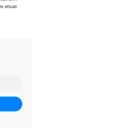
e attuali