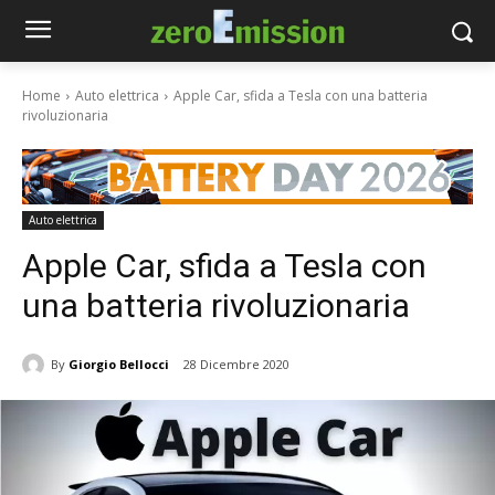
Home
Auto elettrica
Apple Car, sfida a Tesla con una batteria
rivoluzionaria
Auto elettrica
Apple Car, sfida a Tesla con
una batteria rivoluzionaria
By
Giorgio Bellocci
28 Dicembre 2020