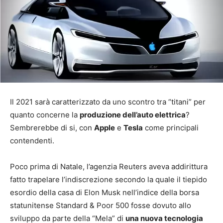
Il 2021 sarà caratterizzato da uno scontro tra “titani” per
quanto concerne la
produzione dell’auto elettrica
?
Sembrerebbe di si, con
Apple
e
Tesla
come principali
contendenti.
Poco prima di Natale, l’agenzia Reuters aveva addirittura
fatto trapelare l’indiscrezione secondo la quale il tiepido
esordio della casa di Elon Musk nell’indice della borsa
statunitense Standard & Poor 500 fosse dovuto allo
sviluppo da parte della “Mela” di
una nuova tecnologia