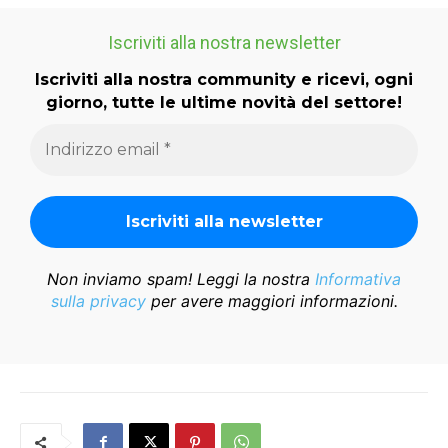
Iscriviti alla nostra newsletter
Iscriviti alla nostra community e ricevi, ogni
giorno, tutte le ultime novità del settore!
Non inviamo spam! Leggi la nostra
Informativa
sulla privacy
per avere maggiori informazioni.