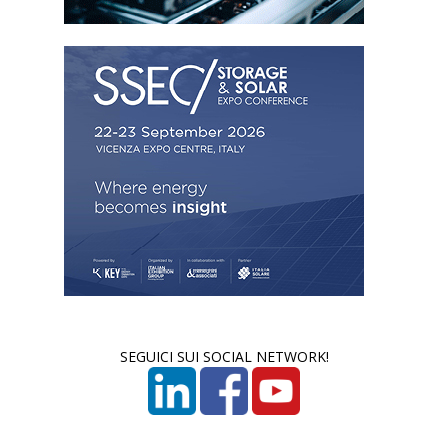
SEGUICI SUI SOCIAL NETWORK!