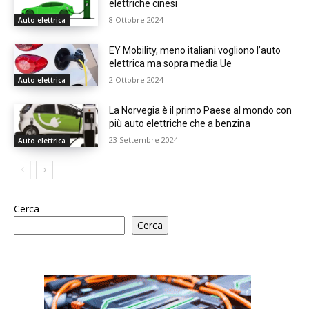
elettriche cinesi
8 Ottobre 2024
Auto elettrica
EY Mobility, meno italiani vogliono l’auto
elettrica ma sopra media Ue
2 Ottobre 2024
Auto elettrica
La Norvegia è il primo Paese al mondo con
più auto elettriche che a benzina
23 Settembre 2024
Auto elettrica
Cerca
Cerca