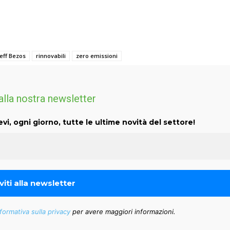
eff Bezos
rinnovabili
zero emissioni
 alla nostra newsletter
evi, ogni giorno, tutte le ultime novità del settore!
formativa sulla privacy
per avere maggiori informazioni.