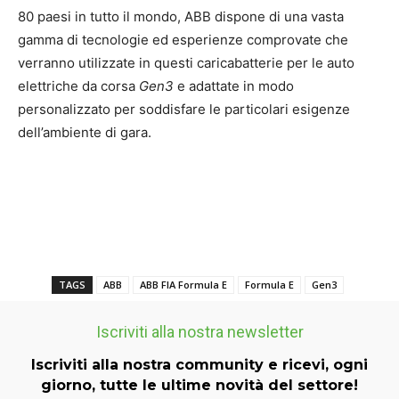
80 paesi in tutto il mondo, ABB dispone di una vasta
gamma di tecnologie ed esperienze comprovate che
verranno utilizzate in questi caricabatterie per le auto
elettriche da corsa
Gen3
e adattate in modo
personalizzato per soddisfare le particolari esigenze
dell’ambiente di gara.
TAGS
ABB
ABB FIA Formula E
Formula E
Gen3
Iscriviti alla nostra newsletter
Iscriviti alla nostra community e ricevi, ogni
giorno, tutte le ultime novità del settore!