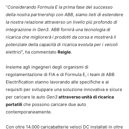
“
Considerando Formula E la prima fase del successo
della nostra partnership con ABB, siamo lieti di estendere
la nostra relazione attraverso un livello più profondo di
integrazione in Gen3. ABB fornirà una tecnologia di
ricarica che migliorerà i prodotti da corsa e mostrerà il
potenziale della capacità di ricarica evoluta per i veicoli
elettrici
”, ha commentato
Reigle
.
Insieme agli ingegneri degli organismi di
regolamentazione di FIA e di Formula E, i team di ABB
Electrification stanno lavorando alle specifiche e ai
requisiti per sviluppare una soluzione innovativa e sicura
per caricare le auto
Gen3
attraverso unità di ricarica
portatili
che possono caricare due auto
contemporaneamente.
Con oltre 14.000 caricabatterie veloci DC installati in oltre