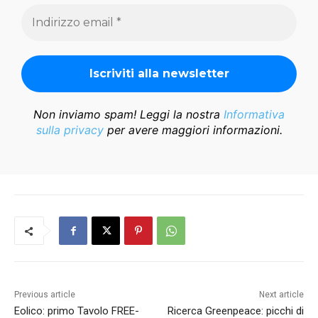
Non inviamo spam! Leggi la nostra
Informativa
sulla privacy
per avere maggiori informazioni.
Previous article
Next article
Eolico: primo Tavolo FREE-
Ricerca Greenpeace: picchi di