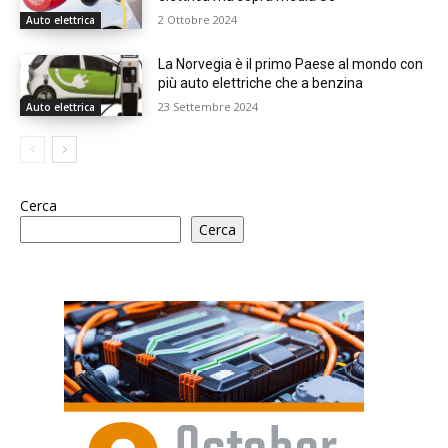
2 Ottobre 2024
Auto elettrica
La Norvegia è il primo Paese al mondo con
più auto elettriche che a benzina
23 Settembre 2024
Auto elettrica
Cerca
Cerca