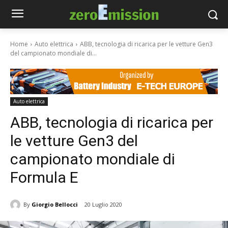
Home
Auto elettrica
ABB, tecnologia di ricarica per le vetture Gen3
del campionato mondiale di...
Auto elettrica
ABB, tecnologia di ricarica per
le vetture Gen3 del
campionato mondiale di
Formula E
By
Giorgio Bellocci
20 Luglio 2020