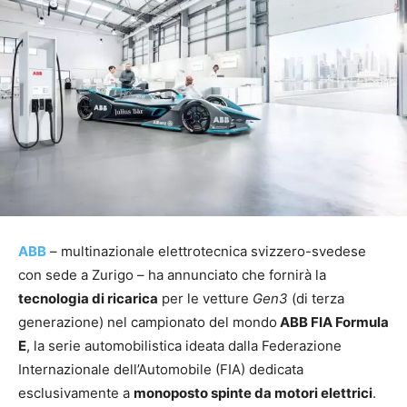
ABB
– multinazionale elettrotecnica svizzero-svedese
con sede a Zurigo – ha annunciato che fornirà la
tecnologia di ricarica
per le vetture
Gen3
(di terza
generazione) nel campionato del mondo
ABB FIA Formula
E
, la serie automobilistica ideata dalla Federazione
Internazionale dell’Automobile (FIA) dedicata
esclusivamente a
monoposto spinte da motori elettrici
.