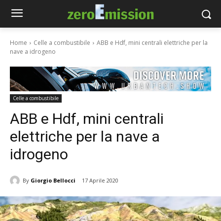
Home
Celle a combustibile
ABB e Hdf, mini centrali elettriche per la
nave a idrogeno
Celle a combustibile
ABB e Hdf, mini centrali
elettriche per la nave a
idrogeno
By
Giorgio Bellocci
17 Aprile 2020