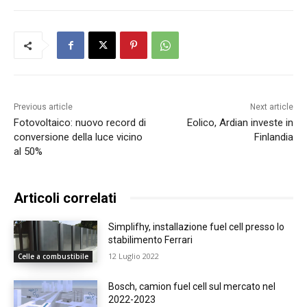
Previous article
Next article
Fotovoltaico: nuovo record di
Eolico, Ardian investe in
conversione della luce vicino
Finlandia
al 50%
Articoli correlati
Simplifhy, installazione fuel cell presso lo
stabilimento Ferrari
12 Luglio 2022
Celle a combustibile
Bosch, camion fuel cell sul mercato nel
2022-2023