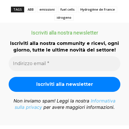
TAGS
ABB
emissioni
fuel cells
Hydrogène de France
idrogeno
Iscriviti alla nostra newsletter
Iscriviti alla nostra community e ricevi, ogni
giorno, tutte le ultime novità del settore!
Non inviamo spam! Leggi la nostra
Informativa
sulla privacy
per avere maggiori informazioni.