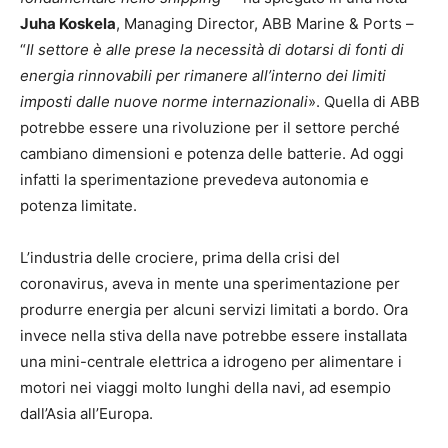
Juha Koskela
, Managing Director, ABB Marine & Ports –
“
Il settore è alle prese la necessità di dotarsi di fonti di
energia rinnovabili per rimanere all’interno dei limiti
imposti dalle nuove norme internazionali
». Quella di ABB
potrebbe essere una rivoluzione per il settore perché
cambiano dimensioni e potenza delle batterie. Ad oggi
infatti la sperimentazione prevedeva autonomia e
potenza limitate.
L’industria delle crociere, prima della crisi del
coronavirus, aveva in mente una sperimentazione per
produrre energia per alcuni servizi limitati a bordo. Ora
invece nella stiva della nave potrebbe essere installata
una mini-centrale elettrica a idrogeno per alimentare i
motori nei viaggi molto lunghi della navi, ad esempio
dall’Asia all’Europa.