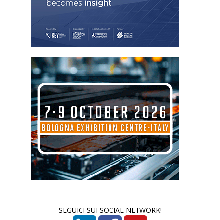
SEGUICI SUI SOCIAL NETWORK!