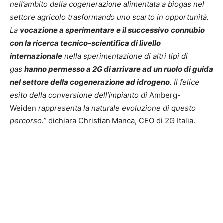
nell’ambito della cogenerazione alimentata a biogas nel
settore agricolo trasformando uno scarto in opportunità.
La
vocazione a sperimentare
e il successivo
connubio
con la ricerca tecnico-scientifica di livello
internazionale
nella sperimentazione di altri tipi di
gas
hanno permesso a 2G di arrivare ad un ruolo di guida
nel settore della cogenerazione ad idrogeno
. Il felice
esito della conversione dell’impianto di
Amberg-
Weiden
rappresenta la naturale evoluzione di questo
percorso.”
dichiara Christian Manca, CEO di 2G Italia.