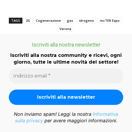
TAGS
2G
Cogenerazione
gas
idrogeno
mcTER Expo
Verona
Iscriviti alla nostra newsletter
Iscriviti alla nostra community e ricevi, ogni
giorno, tutte le ultime novità del settore!
Non inviamo spam! Leggi la nostra
Informativa
sulla privacy
per avere maggiori informazioni.