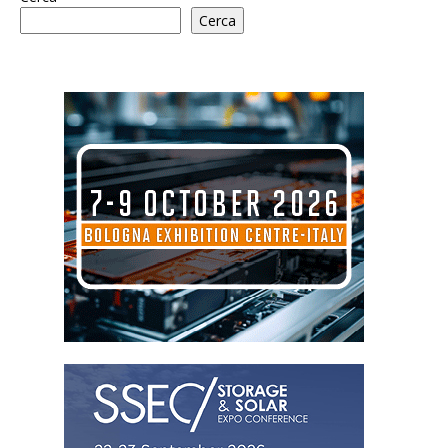
Cerca