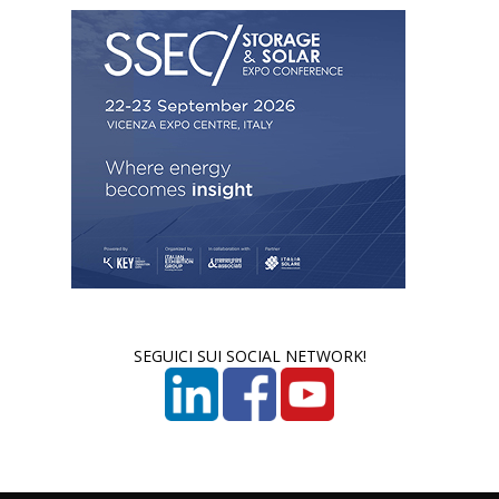
SEGUICI SUI SOCIAL NETWORK!