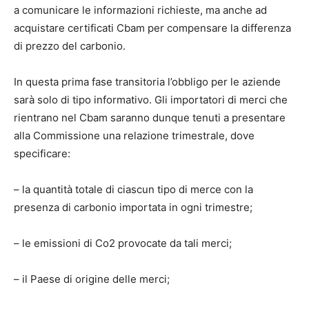
a comunicare le informazioni richieste, ma anche ad
acquistare certificati Cbam per compensare la differenza
di prezzo del carbonio.
In questa prima fase transitoria l’obbligo per le aziende
sarà solo di tipo informativo. Gli importatori di merci che
rientrano nel Cbam saranno dunque tenuti a presentare
alla Commissione una relazione trimestrale, dove
specificare:
– la quantità totale di ciascun tipo di merce con la
presenza di carbonio importata in ogni trimestre;
– le emissioni di Co2 provocate da tali merci;
– il Paese di origine delle merci;