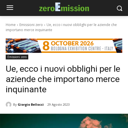
Home
Emissioni zero
Ue, ecco i nuovi obblighi per le aziende che
importano merce inquinante
Emissioni zero
Ue, ecco i nuovi obblighi per le
aziende che importano merce
inquinante
By
Giorgio Bellocci
29 Agosto 2023