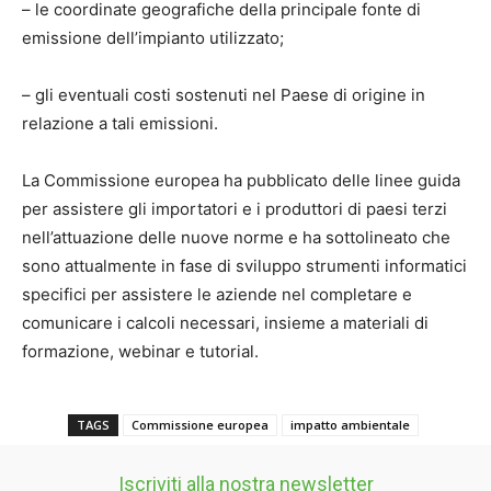
– le coordinate geografiche della principale fonte di
emissione dell’impianto utilizzato;
– gli eventuali costi sostenuti nel Paese di origine in
relazione a tali emissioni.
La Commissione europea ha pubblicato delle linee guida
per assistere gli importatori e i produttori di paesi terzi
nell’attuazione delle nuove norme e ha sottolineato che
sono attualmente in fase di sviluppo strumenti informatici
specifici per assistere le aziende nel completare e
comunicare i calcoli necessari, insieme a materiali di
formazione, webinar e tutorial.
TAGS
Commissione europea
impatto ambientale
Iscriviti alla nostra newsletter