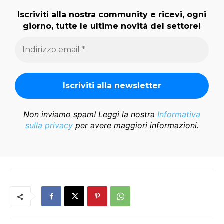
Iscriviti alla nostra community e ricevi, ogni
giorno, tutte le ultime novità del settore!
Non inviamo spam! Leggi la nostra
Informativa
sulla privacy
per avere maggiori informazioni.