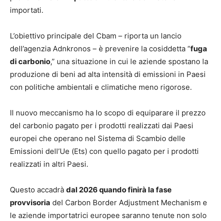
importati.
L’obiettivo principale del Cbam – riporta un lancio
dell’agenzia Adnkronos – è prevenire la cosiddetta “
fuga
di carbonio
,” una situazione in cui le aziende spostano la
produzione di beni ad alta intensità di emissioni in Paesi
con politiche ambientali e climatiche meno rigorose.
Il nuovo meccanismo ha lo scopo di equiparare il prezzo
del carbonio pagato per i prodotti realizzati dai Paesi
europei che operano nel Sistema di Scambio delle
Emissioni dell’Ue (Ets) con quello pagato per i prodotti
realizzati in altri Paesi.
Questo accadrà
dal 2026 quando finirà la fase
provvisoria
del Carbon Border Adjustment Mechanism e
le aziende importatrici europee saranno tenute non solo