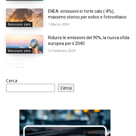
ENEA: emissioni in forte calo (-8%),
massimo storico per eolico e fotovoltaico
1 Marzo 2024
Emissioni zero
Ridurre le emissioni del 90%, la nuova sfida
europea per il 2040
12 Febbraio 2024
Emissioni zero
Cerca
Cerca