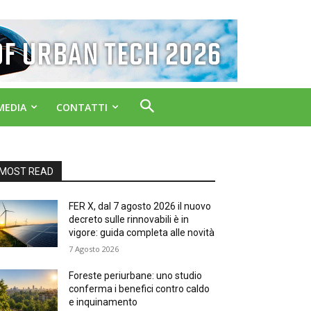
MEDIA
CONTATTI
MOST READ
FER X, dal 7 agosto 2026 il nuovo
decreto sulle rinnovabili è in
vigore: guida completa alle novità
7 Agosto 2026
Foreste periurbane: uno studio
conferma i benefici contro caldo
e inquinamento