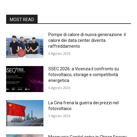
MOST READ
Pompe di calore di nuova generazione: il
calore dei data center diventa
raffreddamento
6 Agosto 2026
SSEC 2026: a Vicenza il confronto su
fotovoltaico, storage e competitività
energetica
6 Agosto 2026
La Cina frena la guerra dei prezzi nel
fotovoltaico
5 Agosto 2026