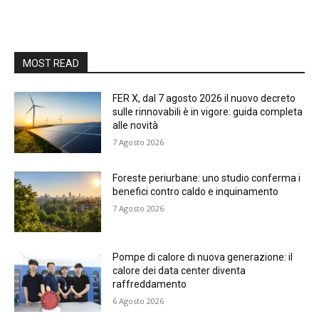
MOST READ
FER X, dal 7 agosto 2026 il nuovo decreto
sulle rinnovabili è in vigore: guida completa
alle novità
7 Agosto 2026
Foreste periurbane: uno studio conferma i
benefici contro caldo e inquinamento
7 Agosto 2026
Pompe di calore di nuova generazione: il
calore dei data center diventa
raffreddamento
6 Agosto 2026