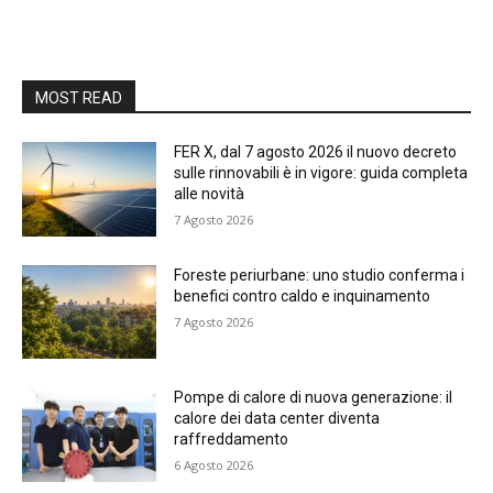
MOST READ
FER X, dal 7 agosto 2026 il nuovo decreto
sulle rinnovabili è in vigore: guida completa
alle novità
7 Agosto 2026
Foreste periurbane: uno studio conferma i
benefici contro caldo e inquinamento
7 Agosto 2026
Pompe di calore di nuova generazione: il
calore dei data center diventa
raffreddamento
6 Agosto 2026