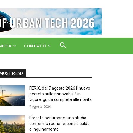
MEDIA
CONTATTI
MOST READ
FER X, dal 7 agosto 2026 il nuovo
decreto sulle rinnovabili è in
vigore: guida completa alle novità
7 Agosto 2026
Foreste periurbane: uno studio
conferma i benefici contro caldo
e inquinamento