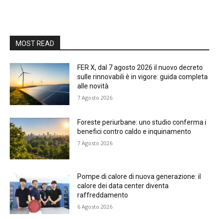
MOST READ
FER X, dal 7 agosto 2026 il nuovo decreto
sulle rinnovabili è in vigore: guida completa
alle novità
7 Agosto 2026
Foreste periurbane: uno studio conferma i
benefici contro caldo e inquinamento
7 Agosto 2026
Pompe di calore di nuova generazione: il
calore dei data center diventa
raffreddamento
6 Agosto 2026