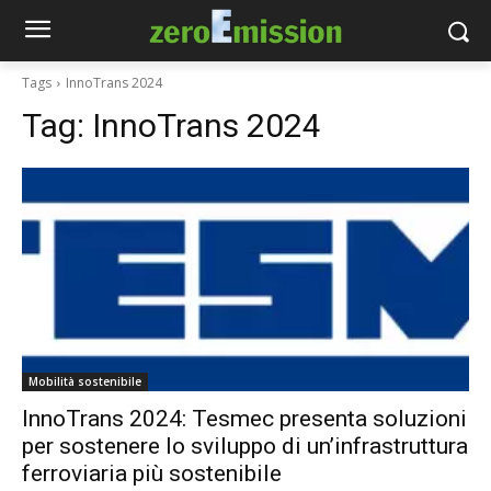
Tags
InnoTrans 2024
Tag:
InnoTrans 2024
Mobilità sostenibile
InnoTrans 2024: Tesmec presenta soluzioni
per sostenere lo sviluppo di un’infrastruttura
ferroviaria più sostenibile