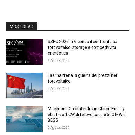
MOST READ
SSEC 2026: a Vicenza il confronto su
fotovoltaico, storage e competitività
energetica
6 Agosto 2026
La Cina frena la guerra dei prezzi nel
fotovoltaico
5 Agosto 2026
Macquarie Capital entra in Chiron Energy:
obiettivo 1 GW di fotovoltaico e 500 MW di
BESS
5 Agosto 2026