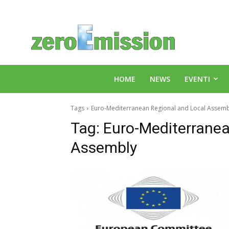
HOME
NEWS
EVENTI
Tags
Euro-Mediterranean Regional and Local Assemb
Tag:
Euro-Mediterranea
Assembly