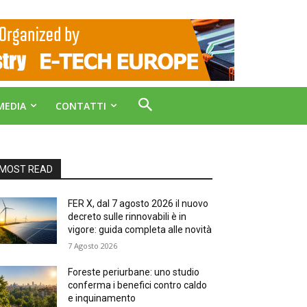
MEDIA
CONTATTI
MOST READ
FER X, dal 7 agosto 2026 il nuovo
decreto sulle rinnovabili è in
vigore: guida completa alle novità
7 Agosto 2026
Foreste periurbane: uno studio
conferma i benefici contro caldo
e inquinamento