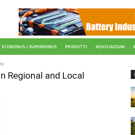
ECOBONUS / SUPERBONUS
PRODOTTI
ASSOCIAZIONI
ly
n Regional and Local