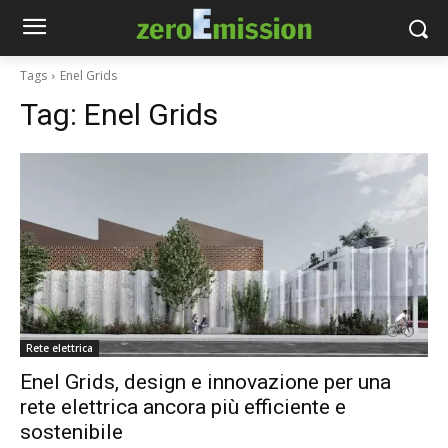
Tags
Enel Grids
Tag:
Enel Grids
Rete elettrica
Enel Grids, design e innovazione per una
rete elettrica ancora più efficiente e
sostenibile