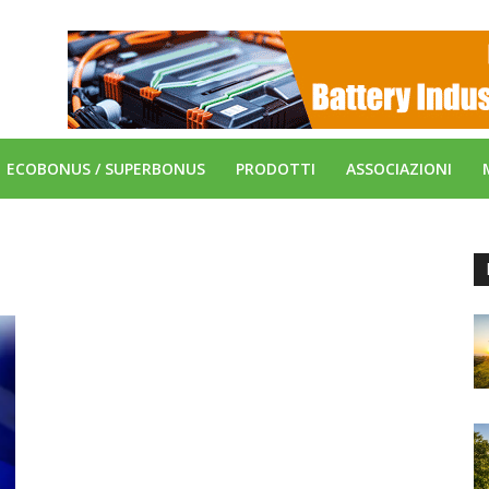
ECOBONUS / SUPERBONUS
PRODOTTI
ASSOCIAZIONI