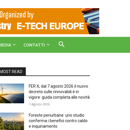
MEDIA
CONTATTI
MOST READ
FER X, dal 7 agosto 2026 il nuovo
decreto sulle rinnovabili è in
vigore: guida completa alle novità
7 Agosto 2026
Foreste periurbane: uno studio
conferma i benefici contro caldo
e inquinamento