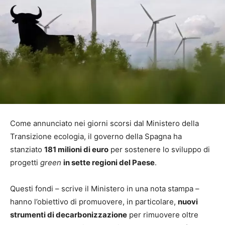
Come annunciato nei giorni scorsi dal Ministero della
Transizione ecologia, il governo della Spagna ha
stanziato
181 milioni di euro
per sostenere lo sviluppo di
progetti
green
in sette regioni del Paese
.
Questi fondi – scrive il Ministero in una nota stampa –
hanno l’obiettivo di promuovere, in particolare,
nuovi
strumenti di decarbonizzazione
per rimuovere oltre