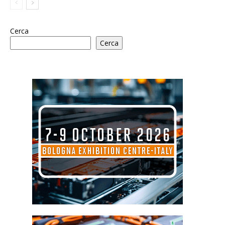
Cerca
Cerca