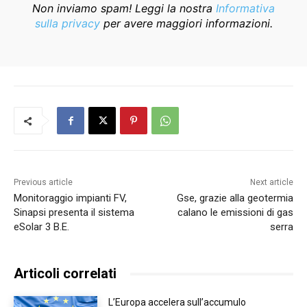
Non inviamo spam! Leggi la nostra
Informativa
sulla privacy
per avere maggiori informazioni.
Previous article
Next article
Monitoraggio impianti FV,
Gse, grazie alla geotermia
Sinapsi presenta il sistema
calano le emissioni di gas
eSolar 3 B.E.
serra
Articoli correlati
L’Europa accelera sull’accumulo