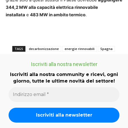
344,2 MW alla capacità elettrica rinnovabile
installata
e
483 MW in ambito termico
.
TAGS
decarbonizzazione
energie rinnovabili
Spagna
Iscriviti alla nostra newsletter
Iscriviti alla nostra community e ricevi, ogni
giorno, tutte le ultime novità del settore!