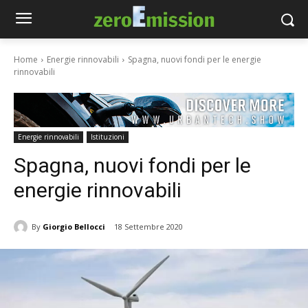
Home
Energie rinnovabili
Spagna, nuovi fondi per le energie
rinnovabili
Energie rinnovabili
Istituzioni
Spagna, nuovi fondi per le
energie rinnovabili
By
Giorgio Bellocci
18 Settembre 2020