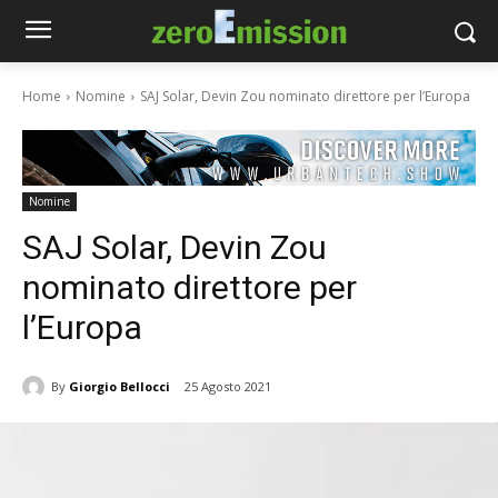
Home
Nomine
SAJ Solar, Devin Zou nominato direttore per l’Europa
Nomine
SAJ Solar, Devin Zou
nominato direttore per
l’Europa
By
Giorgio Bellocci
25 Agosto 2021