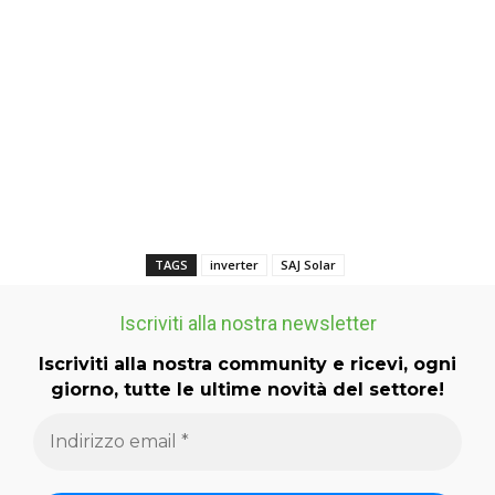
TAGS
inverter
SAJ Solar
Iscriviti alla nostra newsletter
Iscriviti alla nostra community e ricevi, ogni
giorno, tutte le ultime novità del settore!