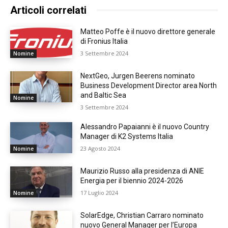
Articoli correlati
Matteo Poffe è il nuovo direttore generale
di Fronius Italia
3 Settembre 2024
Nomine
NextGeo, Jurgen Beerens nominato
Business Development Director area North
and Baltic Sea
Nomine
3 Settembre 2024
Alessandro Papaianni è il nuovo Country
Manager di K2 Systems Italia
23 Agosto 2024
Nomine
Maurizio Russo alla presidenza di ANIE
Energia per il biennio 2024-2026
17 Luglio 2024
Nomine
SolarEdge, Christian Carraro nominato
nuovo General Manager per l’Europa