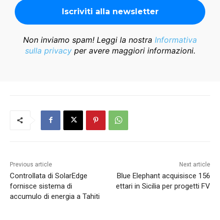
Non inviamo spam! Leggi la nostra
Informativa
sulla privacy
per avere maggiori informazioni.
Previous article
Next article
Controllata di SolarEdge
Blue Elephant acquisisce 156
fornisce sistema di
ettari in Sicilia per progetti FV
accumulo di energia a Tahiti