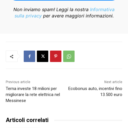
Non inviamo spam! Leggi la nostra
Informativa
sulla privacy
per avere maggiori informazioni.
Previous article
Next article
Terna investe 18 milioni per
Ecobonus auto, incentivi fino
migliorare la rete elettrica nel
13.500 euro
Messinese
Articoli correlati