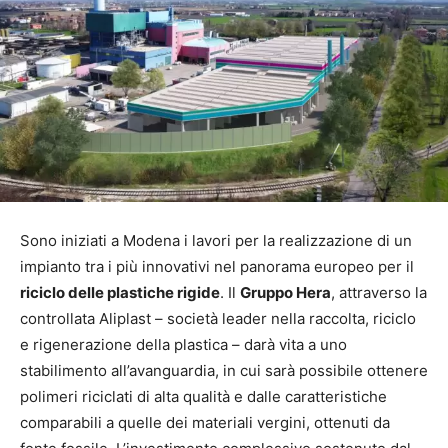
Sono iniziati a Modena i lavori per la realizzazione di un
impianto tra i più innovativi nel panorama europeo per il
riciclo delle plastiche rigide
. Il
Gruppo Hera
, attraverso la
controllata Aliplast – società leader nella raccolta, riciclo
e rigenerazione della plastica – darà vita a uno
stabilimento all’avanguardia, in cui sarà possibile ottenere
polimeri riciclati di alta qualità e dalle caratteristiche
comparabili a quelle dei materiali vergini, ottenuti da