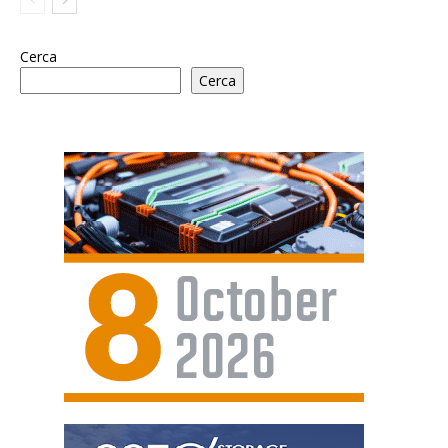
Cerca
Cerca