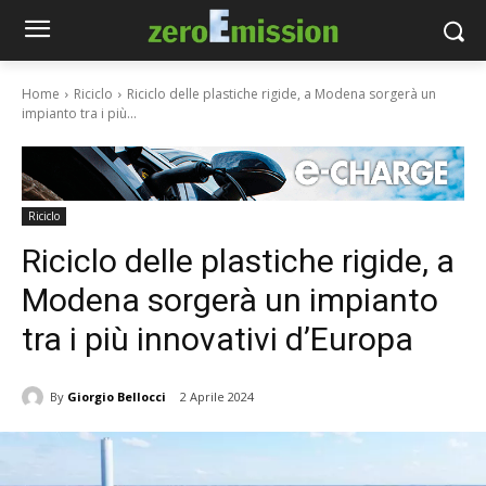
Home
Riciclo
Riciclo delle plastiche rigide, a Modena sorgerà un
impianto tra i più...
Riciclo
Riciclo delle plastiche rigide, a
Modena sorgerà un impianto
tra i più innovativi d’Europa
By
Giorgio Bellocci
2 Aprile 2024