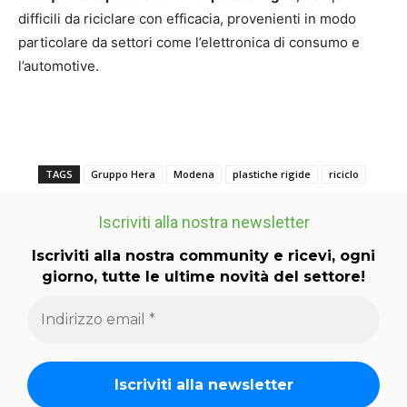
difficili da riciclare con efficacia, provenienti in modo
particolare da settori come l’elettronica di consumo e
l’automotive.
TAGS
Gruppo Hera
Modena
plastiche rigide
riciclo
Iscriviti alla nostra newsletter
Iscriviti alla nostra community e ricevi, ogni
giorno, tutte le ultime novità del settore!