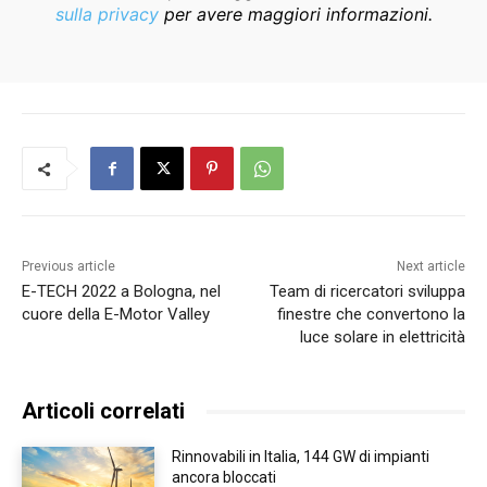
sulla privacy
per avere maggiori informazioni.
Previous article
Next article
E-TECH 2022 a Bologna, nel
Team di ricercatori sviluppa
cuore della E-Motor Valley
finestre che convertono la
luce solare in elettricità
Articoli correlati
Rinnovabili in Italia, 144 GW di impianti
ancora bloccati