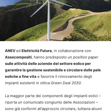
ANEV
ed
Elettricità Futura
, in collaborazione con
Assocompositi
, hanno predisposto un
position paper
sulle attività delle aziende del settore eolico per
garantire la gestione sostenibile e circolare delle pale
eoliche a fine vita
e favorire il rinnovamento degli
impianti esistenti in ottica
Green Deal 2030
.
La maggior parte dei componenti degli impianti eolici –
riporta un comunicato congiunto delle Associazioni –
sono già conformi all’approccio circolare, tuttavia alcuni