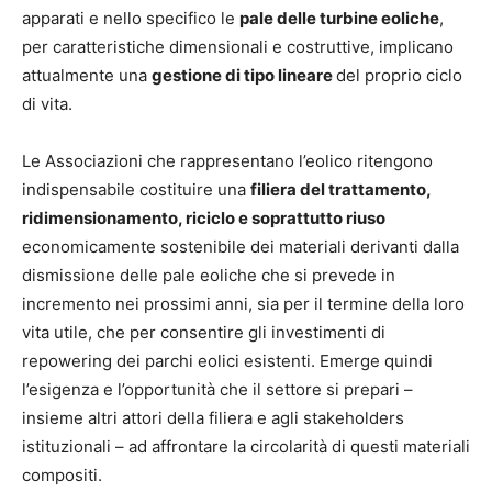
apparati e nello specifico le
pale delle turbine eoliche
,
per caratteristiche dimensionali e costruttive, implicano
attualmente una
gestione di tipo lineare
del proprio ciclo
di vita.
Le Associazioni che rappresentano l’eolico ritengono
indispensabile costituire una
filiera del trattamento,
ridimensionamento, riciclo e soprattutto riuso
economicamente sostenibile dei materiali derivanti dalla
dismissione delle pale eoliche che si prevede in
incremento nei prossimi anni, sia per il termine della loro
vita utile, che per consentire gli investimenti di
repowering dei parchi eolici esistenti. Emerge quindi
l’esigenza e l’opportunità che il settore si prepari –
insieme altri attori della filiera e agli stakeholders
istituzionali – ad affrontare la circolarità di questi materiali
compositi.