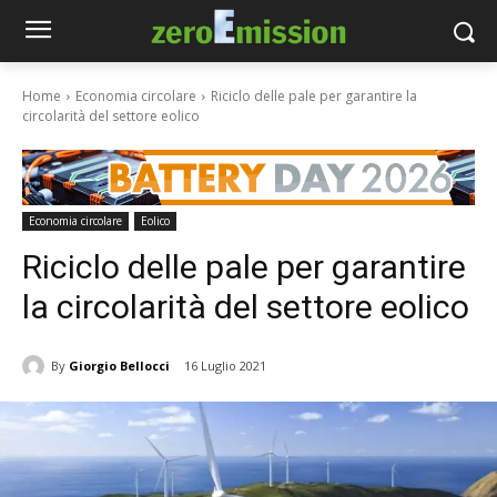
Home
Economia circolare
Riciclo delle pale per garantire la
circolarità del settore eolico
Economia circolare
Eolico
Riciclo delle pale per garantire
la circolarità del settore eolico
By
Giorgio Bellocci
16 Luglio 2021