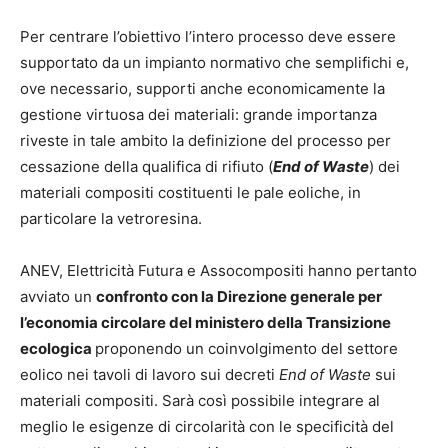
Per centrare l’obiettivo l’intero processo deve essere
supportato da un impianto normativo che semplifichi e,
ove necessario, supporti anche economicamente la
gestione virtuosa dei materiali: grande importanza
riveste in tale ambito la definizione del processo per
cessazione della qualifica di rifiuto (
End of Waste
) dei
materiali compositi costituenti le pale eoliche, in
particolare la vetroresina.
ANEV, Elettricità Futura e Assocompositi hanno pertanto
avviato un
confronto con la Direzione generale per
l’economia circolare del ministero della Transizione
ecologica
proponendo un coinvolgimento del settore
eolico nei tavoli di lavoro sui decreti
End of Waste
sui
materiali compositi. Sarà così possibile integrare al
meglio le esigenze di circolarità con le specificità del