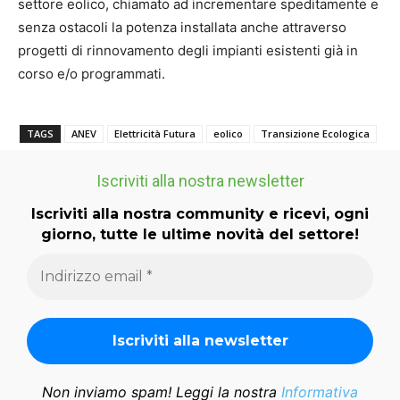
settore eolico, chiamato ad incrementare speditamente e
senza ostacoli la potenza installata anche attraverso
progetti di rinnovamento degli impianti esistenti già in
corso e/o programmati.
TAGS
ANEV
Elettricità Futura
eolico
Transizione Ecologica
Iscriviti alla nostra newsletter
Iscriviti alla nostra community e ricevi, ogni
giorno, tutte le ultime novità del settore!
Non inviamo spam! Leggi la nostra
Informativa