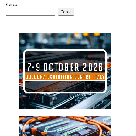
Cerca
Cerca