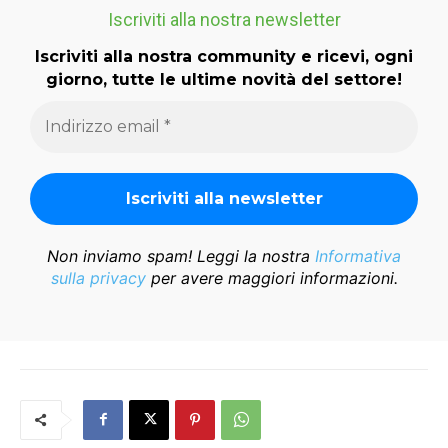
Iscriviti alla nostra newsletter
Iscriviti alla nostra community e ricevi, ogni
giorno, tutte le ultime novità del settore!
Non inviamo spam! Leggi la nostra
Informativa
sulla privacy
per avere maggiori informazioni.