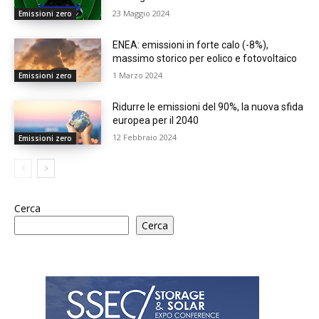
23 Maggio 2024
Emissioni zero
ENEA: emissioni in forte calo (-8%),
massimo storico per eolico e fotovoltaico
1 Marzo 2024
Emissioni zero
Ridurre le emissioni del 90%, la nuova sfida
europea per il 2040
12 Febbraio 2024
Emissioni zero
Cerca
Cerca