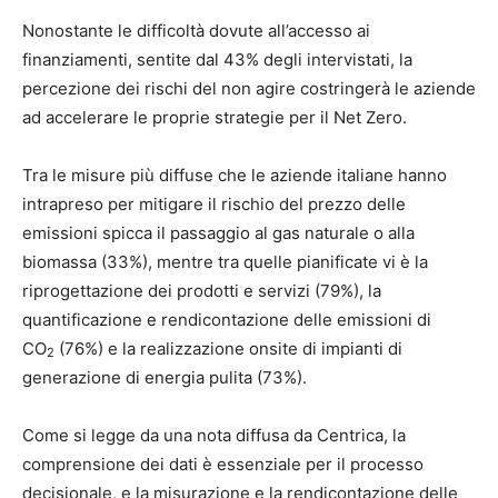
Nonostante le difficoltà dovute all’accesso ai
finanziamenti, sentite dal 43% degli intervistati, la
percezione dei rischi del non agire costringerà le aziende
ad accelerare le proprie strategie per il Net Zero.
Tra le misure più diffuse che le aziende italiane hanno
intrapreso per mitigare il rischio del prezzo delle
emissioni spicca il passaggio al gas naturale o alla
biomassa (33%), mentre tra quelle pianificate vi è la
riprogettazione dei prodotti e servizi (79%), la
quantificazione e rendicontazione delle emissioni di
CO
(76%) e la realizzazione onsite di impianti di
2
generazione di energia pulita (73%).
Come si legge da una nota diffusa da Centrica, la
comprensione dei dati è essenziale per il processo
decisionale, e la misurazione e la rendicontazione delle