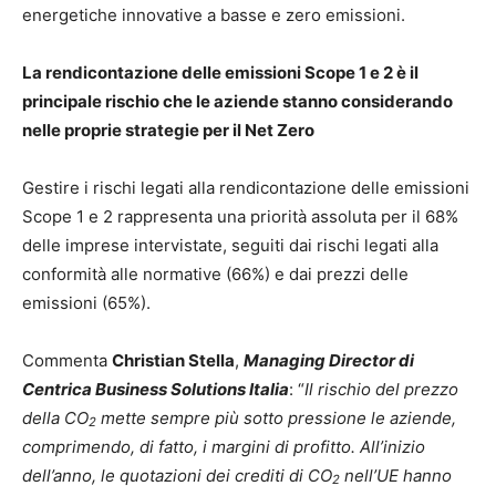
energetiche innovative a basse e zero emissioni.
La rendicontazione delle emissioni Scope 1 e 2 è il
principale rischio che le aziende stanno considerando
nelle proprie strategie per il Net Zero
Gestire i rischi legati alla rendicontazione delle emissioni
Scope 1 e 2 rappresenta una priorità assoluta per il 68%
delle imprese intervistate, seguiti dai rischi legati alla
conformità alle normative (66%) e dai prezzi delle
emissioni (65%).
Commenta
Christian Stella
,
Managing Director di
Centrica Business Solutions Italia
: “
Il rischio del prezzo
della CO
mette sempre più sotto pressione le aziende,
2
comprimendo, di fatto, i margini di profitto. All’inizio
dell’anno, le quotazioni dei crediti di CO
nell’UE hanno
2