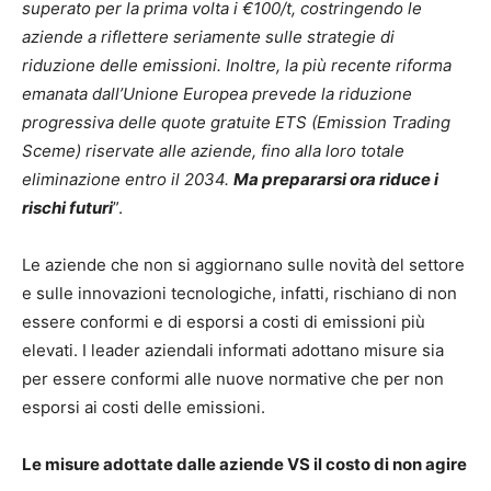
superato per la prima volta i €100/t, costringendo le
aziende a riflettere seriamente sulle strategie di
riduzione delle emissioni. Inoltre, la più recente riforma
emanata dall’Unione Europea prevede la riduzione
progressiva delle quote gratuite ETS (Emission Trading
Sceme) riservate alle aziende, fino alla loro totale
eliminazione entro il 2034.
Ma prepararsi ora riduce i
rischi futuri
”.
Le aziende che non si aggiornano sulle novità del settore
e sulle innovazioni tecnologiche, infatti, rischiano di non
essere conformi e di esporsi a costi di emissioni più
elevati. I leader aziendali informati adottano misure sia
per essere conformi alle nuove normative che per non
esporsi ai costi delle emissioni.
Le misure adottate dalle aziende VS il costo di non agire