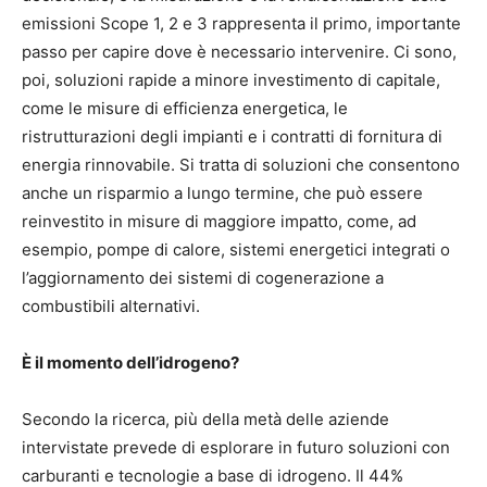
emissioni Scope 1, 2 e 3 rappresenta il primo, importante
passo per capire dove è necessario intervenire. Ci sono,
poi, soluzioni rapide a minore investimento di capitale,
come le misure di efficienza energetica, le
ristrutturazioni degli impianti e i contratti di fornitura di
energia rinnovabile. Si tratta di soluzioni che consentono
anche un risparmio a lungo termine, che può essere
reinvestito in misure di maggiore impatto, come, ad
esempio, pompe di calore, sistemi energetici integrati o
l’aggiornamento dei sistemi di cogenerazione a
combustibili alternativi.
È il momento dell’idrogeno?
Secondo la ricerca, più della metà delle aziende
intervistate prevede di esplorare in futuro soluzioni con
carburanti e tecnologie a base di idrogeno. Il 44%