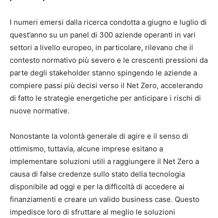
I numeri emersi dalla ricerca condotta a giugno e luglio di
quest’anno su un panel di 300 aziende operanti in vari
settori a livello europeo, in particolare, rilevano che il
contesto normativo più severo e le crescenti pressioni da
parte degli stakeholder stanno spingendo le aziende a
compiere passi più decisi verso il Net Zero, accelerando
di fatto le strategie energetiche per anticipare i rischi di
nuove normative.
Nonostante la volontà generale di agire e il senso di
ottimismo, tuttavia, alcune imprese esitano a
implementare soluzioni utili a raggiungere il Net Zero a
causa di false credenze sullo stato della tecnologia
disponibile ad oggi e per la difficoltà di accedere ai
finanziamenti e creare un valido business case. Questo
impedisce loro di sfruttare al meglio le soluzioni