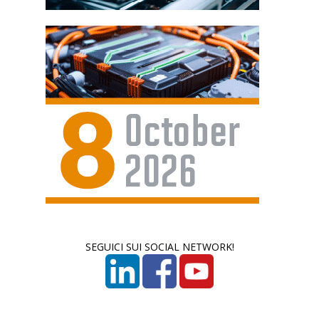
SEGUICI SUI SOCIAL NETWORK!