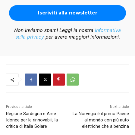
Non inviamo spam! Leggi la nostra
Informativa
sulla privacy
per avere maggiori informazioni.
Previous article
Next article
Regione Sardegna e Aree
La Norvegia è il primo Paese
Idonee per le rinnovabili, la
al mondo con più auto
critica di Italia Solare
elettriche che a benzina