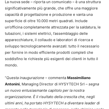
La nuova sede – riporta un comunicato – è una struttura
significativamente più grande, che offre una maggiore
capacità di progettazione e produzione e vanta una
superficie di oltre 10.000 metri quadrati. Include
un’officina completamente attrezzata per la saldatura, le
tubazioni, i sistemi elettrici, l’assemblaggio delle
apparecchiature, il collaudo e laboratori di ricerca e
sviluppo tecnologicamente avanzati: tutto il necessario
per fornire in modo efficiente prodotti completi che
soddisfino le richieste più esigenti dei clienti in tutto il
mondo.
“
Questa inaugurazione
–
commenta
Massimiliano
Antonini
, Managing Director di HYSYTECH Srl
– segna
un nuovo entusiasmante capitolo per la nostra
organizzazione. È il risultato della crescita che, negli
ultimi anni, ha portato HYSYTECH a diventare leader di