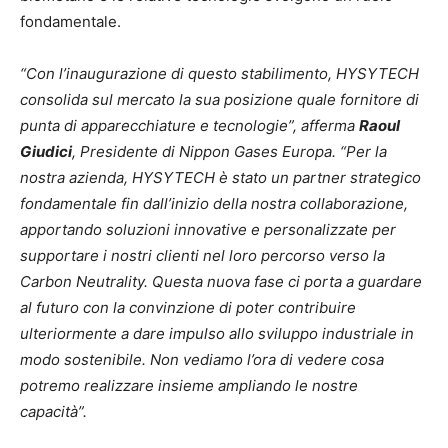
fondamentale.
“Con l’inaugurazione di questo stabilimento, HYSYTECH
consolida sul mercato la sua posizione quale fornitore di
punta di apparecchiature e tecnologie”, afferma
Raoul
Giudici
, Presidente di Nippon Gases Europa. “Per la
nostra azienda, HYSYTECH è stato un partner strategico
fondamentale fin dall’inizio della nostra collaborazione,
apportando soluzioni innovative e personalizzate per
supportare i nostri clienti nel loro percorso verso la
Carbon Neutrality. Questa nuova fase ci porta a guardare
al futuro con la convinzione di poter contribuire
ulteriormente a dare impulso allo sviluppo industriale in
modo sostenibile. Non vediamo l’ora di vedere cosa
potremo realizzare insieme ampliando le nostre
capacità”.