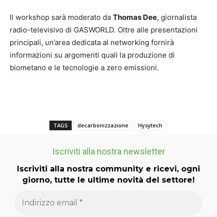
Il workshop sarà moderato da
Thomas Dee
, giornalista
radio-televisivo di GASWORLD. Oltre alle presentazioni
principali, un’area dedicata al networking fornirà
informazioni su argomenti quali la produzione di
biometano e le tecnologie a zero emissioni.
TAGS
decarbonizzazione
Hysytech
Iscriviti alla nostra newsletter
Iscriviti alla nostra community e ricevi, ogni
giorno, tutte le ultime novità del settore!