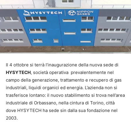
Il 4 ottobre si terrà l’inaugurazione della nuova sede di
HYSYTECH
, società operativa prevalentemente nel
campo della generazione, trattamento e recupero di gas
industriali, liquidi organici ed energia. L’azienda non si
trasferisce lontano: il nuovo stabilimento si trova nell’area
industriale di Orbassano, nella cintura di Torino, città
dove HYSYTECH ha sede sin dalla sua fondazione nel
2003.