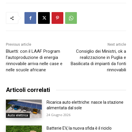
Previous article
Next article
Bluetti: con il LAAF Program
Consiglio dei Ministri, ok a
l’autoproduzione di energia
realizzazione in Puglia e
rinnovabile arriva nelle case e
Basilicata di impianti da fonti
nelle scuole africane
rinnovabili
Articoli correlati
Ricarica auto elettriche: nasce la stazione
alimentata dal sole
24 Giugno 2026
Auto elettrica
Batterie EV, la nuova sfida è il riciclo