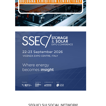
SEGUICI SUI SOCIAL NETWORK!