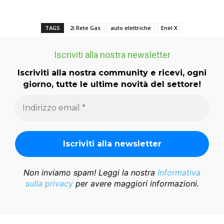
TAGS
2i Rete Gas
auto elettriche
Enel X
Iscriviti alla nostra newsletter
Iscriviti alla nostra community e ricevi, ogni
giorno, tutte le ultime novità del settore!
Non inviamo spam! Leggi la nostra
Informativa
sulla privacy
per avere maggiori informazioni.