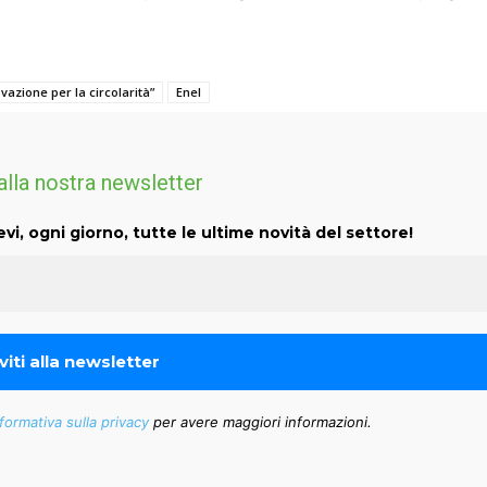
vazione per la circolarità”
Enel
 alla nostra newsletter
evi, ogni giorno, tutte le ultime novità del settore!
formativa sulla privacy
per avere maggiori informazioni.