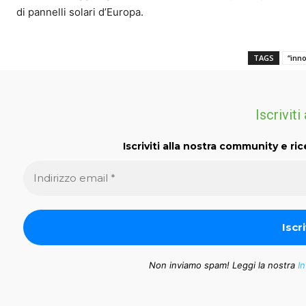
di pannelli solari d’Europa.
TAGS
“inno
Iscriviti
Iscriviti alla nostra community e ric
Non inviamo spam! Leggi la nostra
In