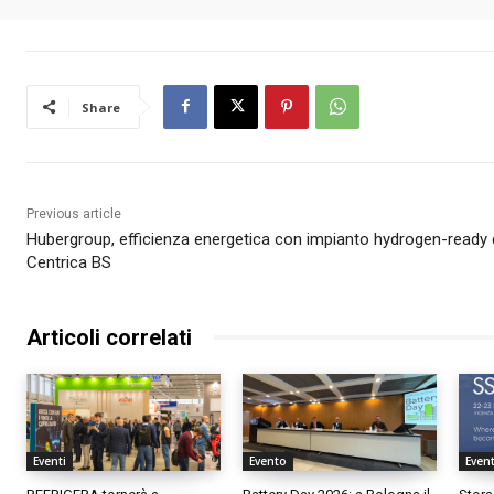
Share
Previous article
Hubergroup, efficienza energetica con impianto hydrogen-ready 
Centrica BS
Articoli correlati
Eventi
Evento
Even