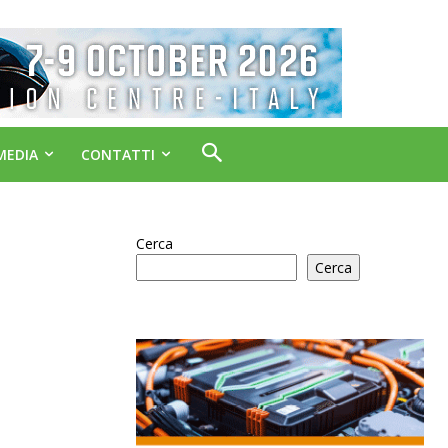
MEDIA
CONTATTI
Cerca
Cerca