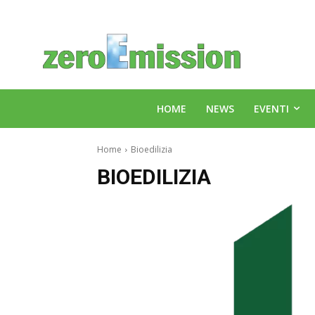
HOME
NEWS
EVENTI
Home
Bioedilizia
BIOEDILIZIA