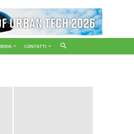
MEDIA
CONTATTI