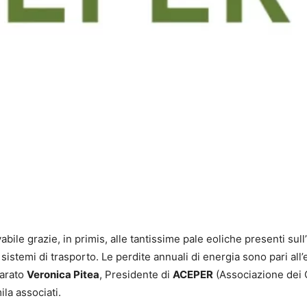
le grazie, in primis, alle tantissime pale eoliche presenti sull’
sistemi di trasporto. Le perdite annuali di energia sono pari all
iarato
Veronica Pitea
, Presidente di
ACEPER
(Associazione dei
ila associati.