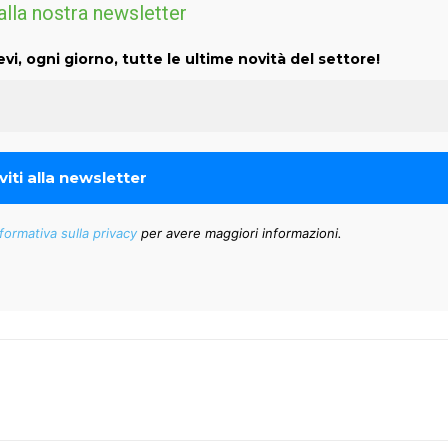
 alla nostra newsletter
evi, ogni giorno, tutte le ultime novità del settore!
formativa sulla privacy
per avere maggiori informazioni.