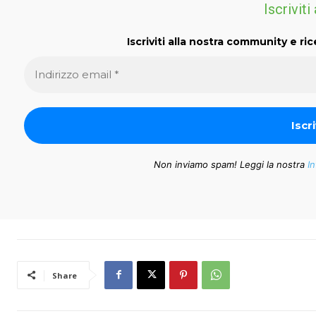
Iscriviti
Iscriviti alla nostra community e ric
Non inviamo spam! Leggi la nostra
In
Share