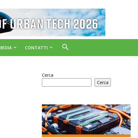
MEDIA
CONTATTI
Cerca
Cerca