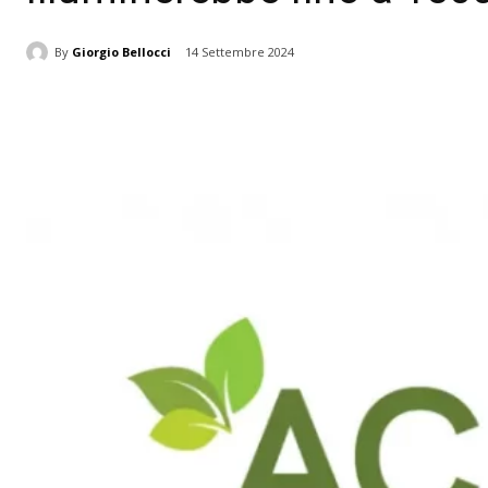
By
Giorgio Bellocci
14 Settembre 2024