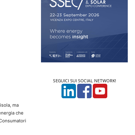
SEGUICI SUI SOCIAL NETWORK!
isola, ma
’energia che
 Consumatori