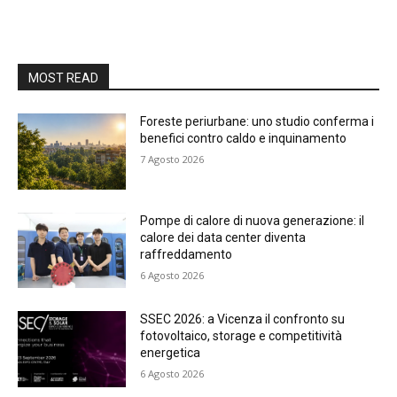
MOST READ
Foreste periurbane: uno studio conferma i
benefici contro caldo e inquinamento
7 Agosto 2026
Pompe di calore di nuova generazione: il
calore dei data center diventa
raffreddamento
6 Agosto 2026
SSEC 2026: a Vicenza il confronto su
fotovoltaico, storage e competitività
energetica
6 Agosto 2026