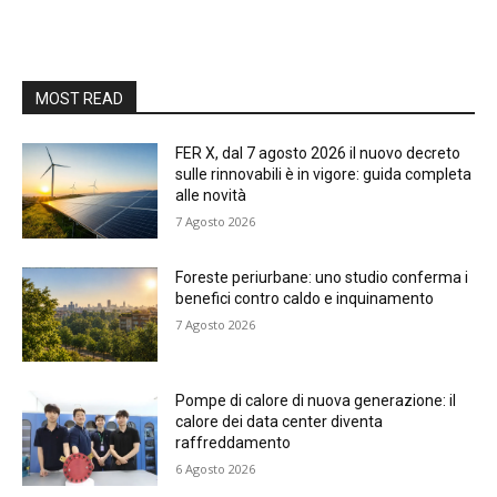
MOST READ
FER X, dal 7 agosto 2026 il nuovo decreto
sulle rinnovabili è in vigore: guida completa
alle novità
7 Agosto 2026
Foreste periurbane: uno studio conferma i
benefici contro caldo e inquinamento
7 Agosto 2026
Pompe di calore di nuova generazione: il
calore dei data center diventa
raffreddamento
6 Agosto 2026