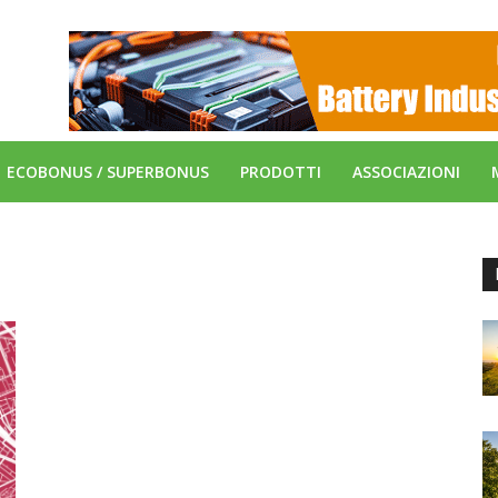
ECOBONUS / SUPERBONUS
PRODOTTI
ASSOCIAZIONI