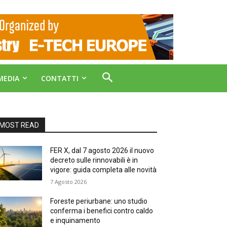
MEDIA
CONTATTI
MOST READ
FER X, dal 7 agosto 2026 il nuovo
decreto sulle rinnovabili è in
vigore: guida completa alle novità
7 Agosto 2026
Foreste periurbane: uno studio
conferma i benefici contro caldo
e inquinamento