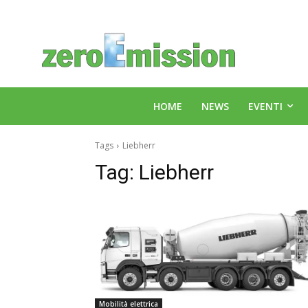
HOME
NEWS
EVENTI
Tags
Liebherr
Tag:
Liebherr
Mobilità elettrica