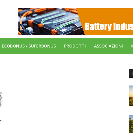
ECOBONUS / SUPERBONUS
PRODOTTI
ASSOCIAZIONI