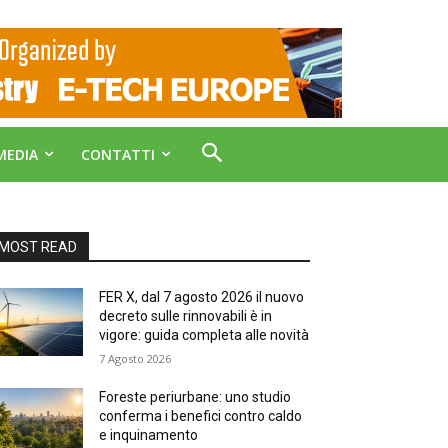
MEDIA
CONTATTI
MOST READ
FER X, dal 7 agosto 2026 il nuovo
decreto sulle rinnovabili è in
vigore: guida completa alle novità
7 Agosto 2026
Foreste periurbane: uno studio
conferma i benefici contro caldo
e inquinamento