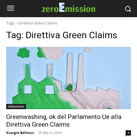
Tags
Direttiva Green Claims
Tag:
Direttiva Green Claims
Istituzioni
Greenwashing, ok del Parlamento Ue alla
Direttiva Green Claims
Giorgio Bellocci
-
20 Marzo 2024
0