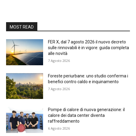
MOST READ
FER X, dal 7 agosto 2026 il nuovo decreto
sulle rinnovabili è in vigore: guida completa
alle novità
7 Agosto 2026
Foreste periurbane: uno studio conferma i
benefici contro caldo e inquinamento
7 Agosto 2026
Pompe di calore di nuova generazione: il
calore dei data center diventa
raffreddamento
6 Agosto 2026