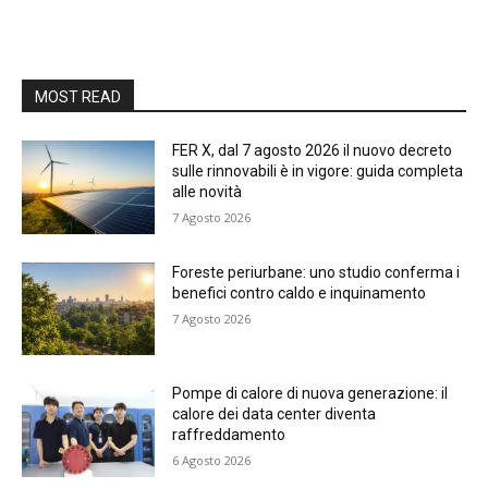
MOST READ
FER X, dal 7 agosto 2026 il nuovo decreto
sulle rinnovabili è in vigore: guida completa
alle novità
7 Agosto 2026
Foreste periurbane: uno studio conferma i
benefici contro caldo e inquinamento
7 Agosto 2026
Pompe di calore di nuova generazione: il
calore dei data center diventa
raffreddamento
6 Agosto 2026